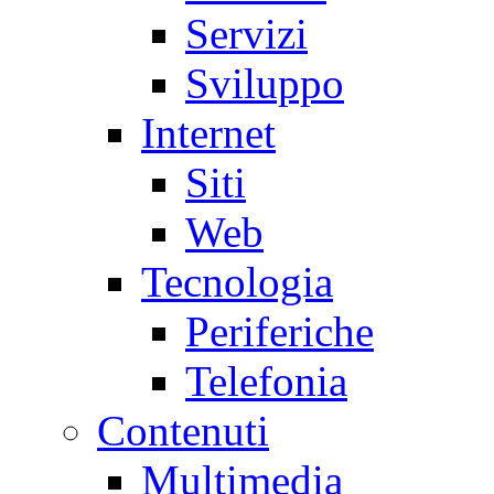
Servizi
Sviluppo
Internet
Siti
Web
Tecnologia
Periferiche
Telefonia
Contenuti
Multimedia