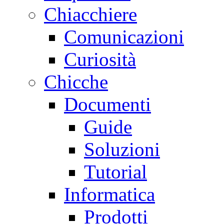
Chiacchiere
Comunicazioni
Curiosità
Chicche
Documenti
Guide
Soluzioni
Tutorial
Informatica
Prodotti