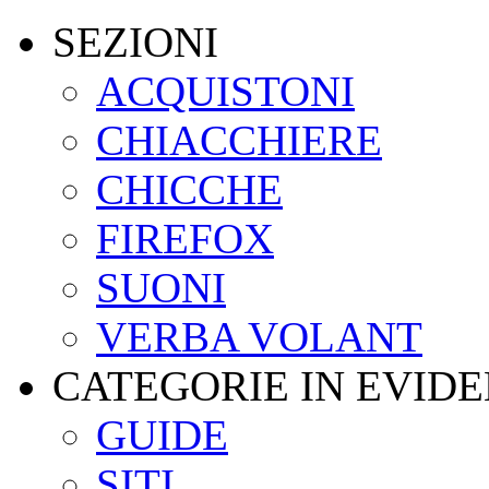
SEZIONI
ACQUISTONI
CHIACCHIERE
CHICCHE
FIREFOX
SUONI
VERBA VOLANT
CATEGORIE IN EVID
GUIDE
SITI