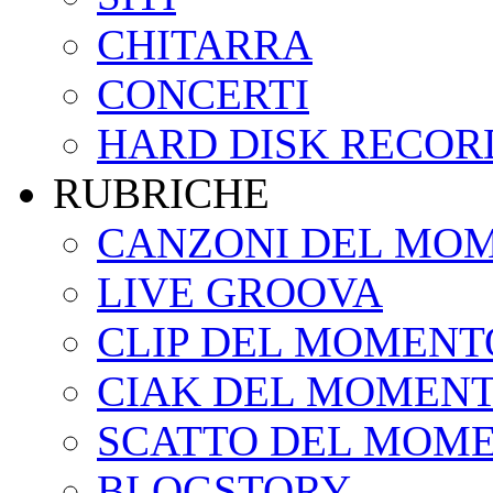
CHITARRA
CONCERTI
HARD DISK RECOR
RUBRICHE
CANZONI DEL MO
LIVE GROOVA
CLIP DEL MOMENT
CIAK DEL MOMEN
SCATTO DEL MOM
BLOGSTORY