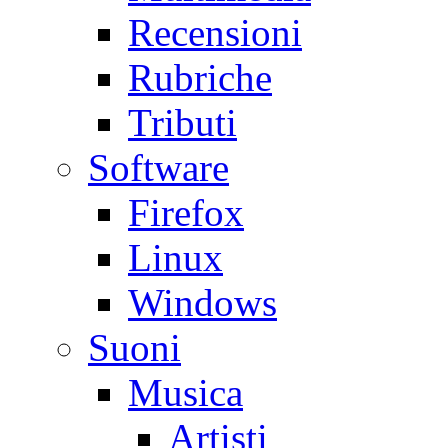
Recensioni
Rubriche
Tributi
Software
Firefox
Linux
Windows
Suoni
Musica
Artisti