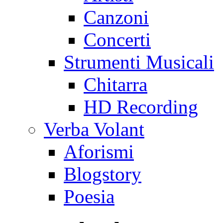
Canzoni
Concerti
Strumenti Musicali
Chitarra
HD Recording
Verba Volant
Aforismi
Blogstory
Poesia