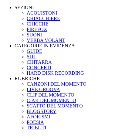
SEZIONI
ACQUISTONI
CHIACCHIERE
CHICCHE
FIREFOX
SUONI
VERBA VOLANT
CATEGORIE IN EVIDENZA
GUIDE
SITI
CHITARRA
CONCERTI
HARD DISK RECORDING
RUBRICHE
CANZONI DEL MOMENTO
LIVE GROOVA
CLIP DEL MOMENTO
CIAK DEL MOMENTO
SCATTO DEL MOMENTO
BLOGSTORY
AFORISMI
POESIA
TRIBUTI