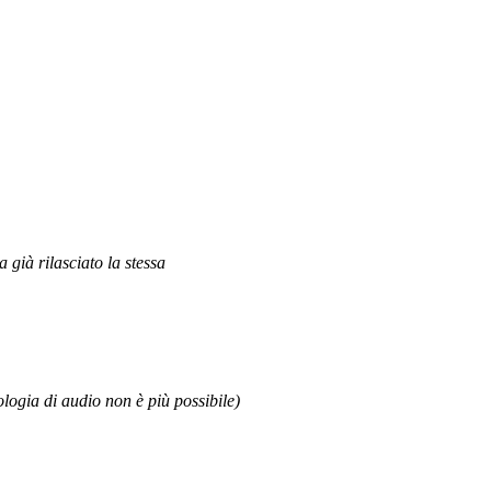
 già rilasciato la stessa
ogia di audio non è più possibile)