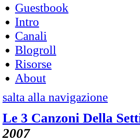
Guestbook
Intro
Canali
Blogroll
Risorse
About
salta alla navigazione
Le 3 Canzoni Della Set
2007