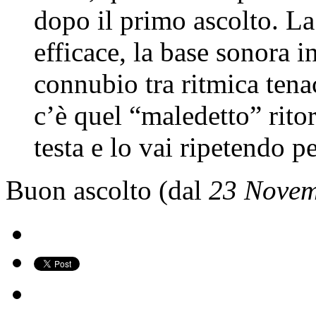
dopo il primo ascolto. L
efficace, la base sonora 
connubio tra ritmica tena
c’è quel “maledetto” ritor
testa e lo vai ripetendo pe
Buon ascolto (dal
23 Novem