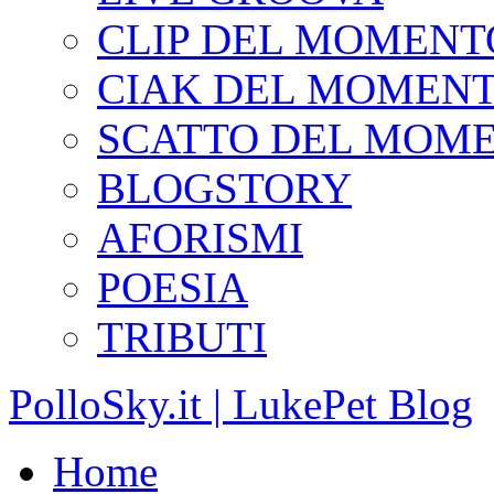
CLIP DEL MOMENT
CIAK DEL MOMEN
SCATTO DEL MOM
BLOGSTORY
AFORISMI
POESIA
TRIBUTI
PolloSky.it | LukePet Blog
Home