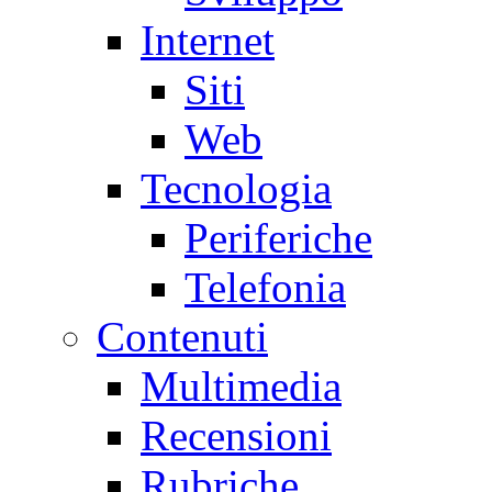
Internet
Siti
Web
Tecnologia
Periferiche
Telefonia
Contenuti
Multimedia
Recensioni
Rubriche