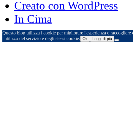
Creato con WordPress
In Cima
Questo blog utilizza i cookie per migliorare l'esperienza e raccogliere d
l'utilizzo del servizio e degli stessi cookie.
Ok
Leggi di più