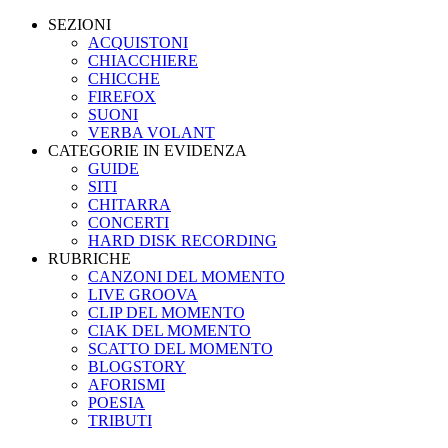
SEZIONI
ACQUISTONI
CHIACCHIERE
CHICCHE
FIREFOX
SUONI
VERBA VOLANT
CATEGORIE IN EVIDENZA
GUIDE
SITI
CHITARRA
CONCERTI
HARD DISK RECORDING
RUBRICHE
CANZONI DEL MOMENTO
LIVE GROOVA
CLIP DEL MOMENTO
CIAK DEL MOMENTO
SCATTO DEL MOMENTO
BLOGSTORY
AFORISMI
POESIA
TRIBUTI