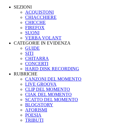
SEZIONI
ACQUISTONI
CHIACCHIERE
CHICCHE
FIREFOX
SUONI
VERBA VOLANT
CATEGORIE IN EVIDENZA
GUIDE
SITI
CHITARRA
CONCERTI
HARD DISK RECORDING
RUBRICHE
CANZONI DEL MOMENTO
LIVE GROOVA
CLIP DEL MOMENTO
CIAK DEL MOMENTO
SCATTO DEL MOMENTO
BLOGSTORY
AFORISMI
POESIA
TRIBUTI