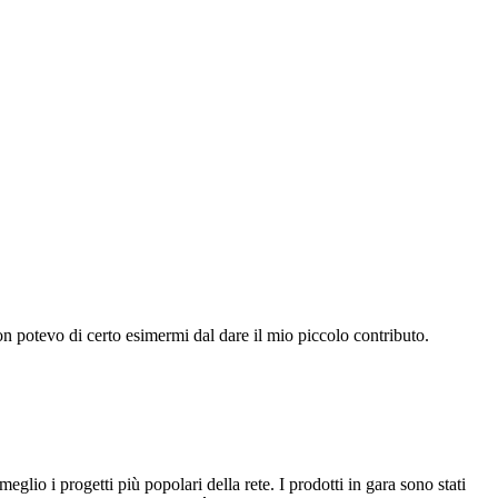
on potevo di certo esimermi dal dare il mio piccolo contributo.
lio i progetti più popolari della rete. I prodotti in gara sono stati