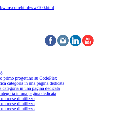
ebware.com/html/ww/100.html
gò
 primo progettino su CodePlex
fica categoria in una pagina dedicata
a categoria in una pagina dedicata
categoria in una pagina dedicata
un mese di utilizzo
un mese di utilizzo
un mese di utilizzo