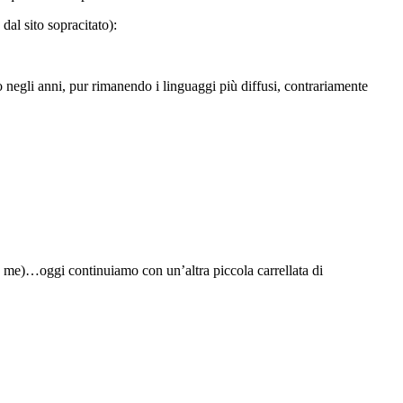
dal sito sopracitato):
 negli anni, pur rimanendo i linguaggi più diffusi, contrariamente
me)…oggi continuiamo con un’altra piccola carrellata di