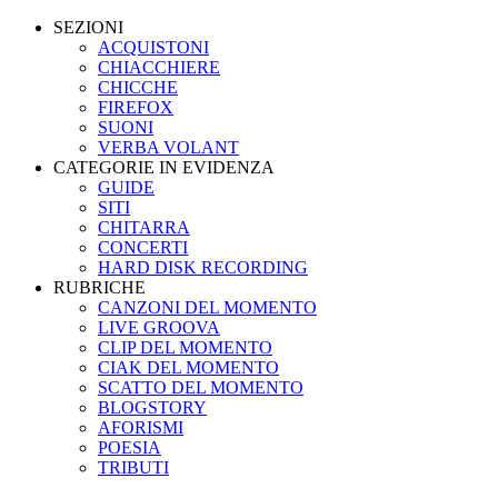
SEZIONI
ACQUISTONI
CHIACCHIERE
CHICCHE
FIREFOX
SUONI
VERBA VOLANT
CATEGORIE IN EVIDENZA
GUIDE
SITI
CHITARRA
CONCERTI
HARD DISK RECORDING
RUBRICHE
CANZONI DEL MOMENTO
LIVE GROOVA
CLIP DEL MOMENTO
CIAK DEL MOMENTO
SCATTO DEL MOMENTO
BLOGSTORY
AFORISMI
POESIA
TRIBUTI