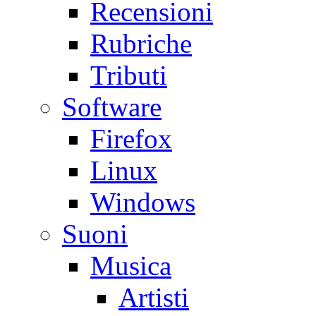
Recensioni
Rubriche
Tributi
Software
Firefox
Linux
Windows
Suoni
Musica
Artisti