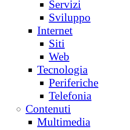
Servizi
Sviluppo
Internet
Siti
Web
Tecnologia
Periferiche
Telefonia
Contenuti
Multimedia