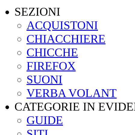
SEZIONI
ACQUISTONI
CHIACCHIERE
CHICCHE
FIREFOX
SUONI
VERBA VOLANT
CATEGORIE IN EVID
GUIDE
SITI