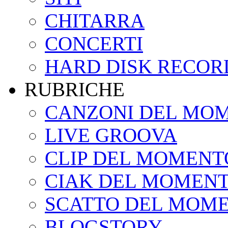
CHITARRA
CONCERTI
HARD DISK RECOR
RUBRICHE
CANZONI DEL MO
LIVE GROOVA
CLIP DEL MOMENT
CIAK DEL MOMEN
SCATTO DEL MOM
BLOGSTORY