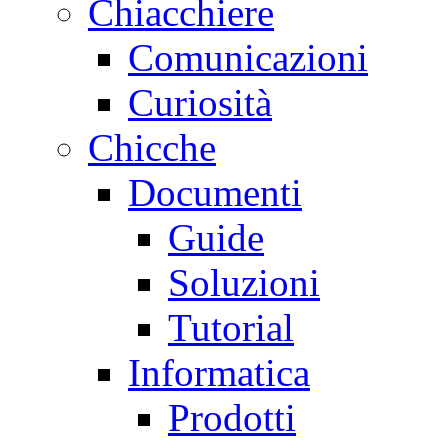
Chiacchiere
Comunicazioni
Curiosità
Chicche
Documenti
Guide
Soluzioni
Tutorial
Informatica
Prodotti