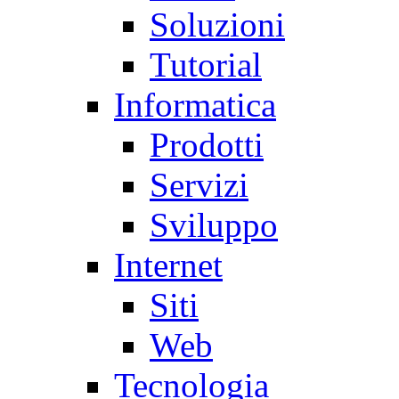
Soluzioni
Tutorial
Informatica
Prodotti
Servizi
Sviluppo
Internet
Siti
Web
Tecnologia