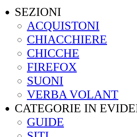
SEZIONI
ACQUISTONI
CHIACCHIERE
CHICCHE
FIREFOX
SUONI
VERBA VOLANT
CATEGORIE IN EVID
GUIDE
SITI