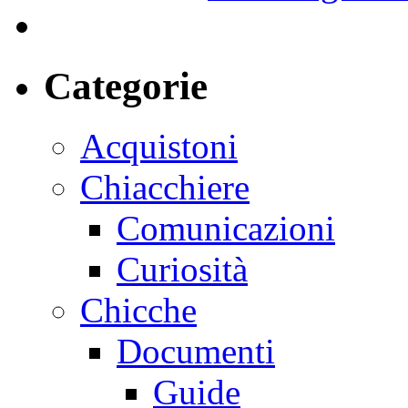
Categorie
Acquistoni
Chiacchiere
Comunicazioni
Curiosità
Chicche
Documenti
Guide