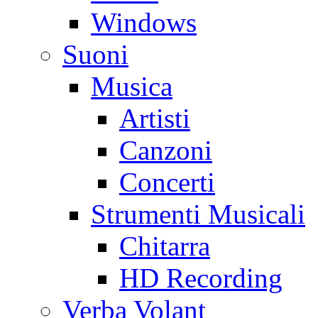
Windows
Suoni
Musica
Artisti
Canzoni
Concerti
Strumenti Musicali
Chitarra
HD Recording
Verba Volant