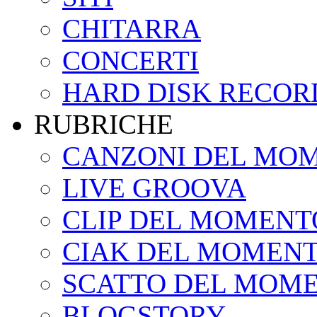
CHITARRA
CONCERTI
HARD DISK RECOR
RUBRICHE
CANZONI DEL MO
LIVE GROOVA
CLIP DEL MOMENT
CIAK DEL MOMEN
SCATTO DEL MOM
BLOGSTORY