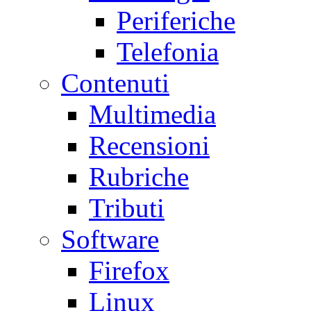
Periferiche
Telefonia
Contenuti
Multimedia
Recensioni
Rubriche
Tributi
Software
Firefox
Linux