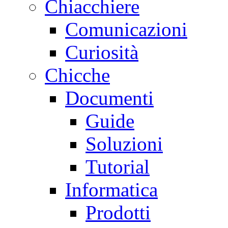
Chiacchiere
Comunicazioni
Curiosità
Chicche
Documenti
Guide
Soluzioni
Tutorial
Informatica
Prodotti