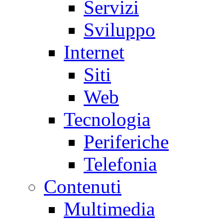
Servizi
Sviluppo
Internet
Siti
Web
Tecnologia
Periferiche
Telefonia
Contenuti
Multimedia