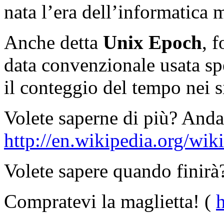
nata l’era dell’informatica 
Anche detta
Unix Epoch
, 
data convenzionale usata sp
il conteggio del tempo nei s
Volete saperne di più? Anda
http://en.wikipedia.org/wik
Volete sapere quando finirà
Compratevi la maglietta! (