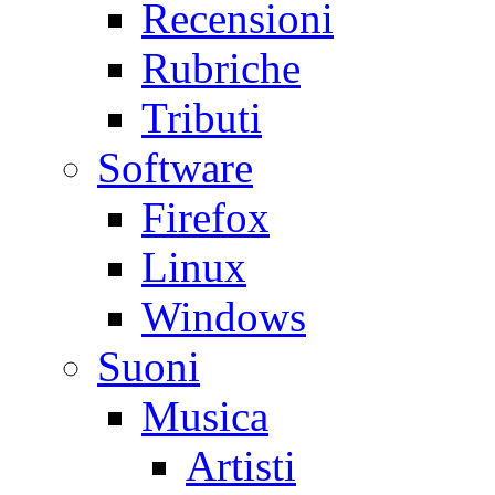
Recensioni
Rubriche
Tributi
Software
Firefox
Linux
Windows
Suoni
Musica
Artisti