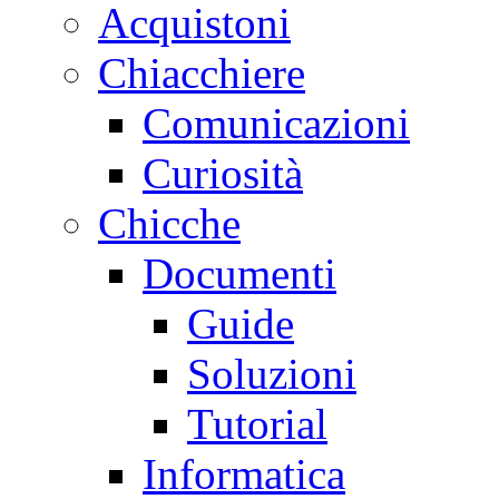
Acquistoni
Chiacchiere
Comunicazioni
Curiosità
Chicche
Documenti
Guide
Soluzioni
Tutorial
Informatica