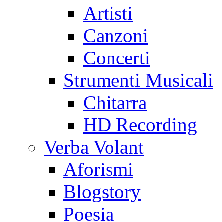
Artisti
Canzoni
Concerti
Strumenti Musicali
Chitarra
HD Recording
Verba Volant
Aforismi
Blogstory
Poesia