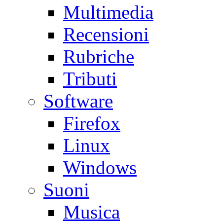
Multimedia
Recensioni
Rubriche
Tributi
Software
Firefox
Linux
Windows
Suoni
Musica