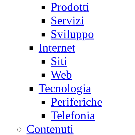
Prodotti
Servizi
Sviluppo
Internet
Siti
Web
Tecnologia
Periferiche
Telefonia
Contenuti