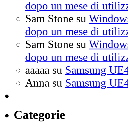
dopo un mese di utiliz
Sam Stone
su
Windows 
dopo un mese di utiliz
Sam Stone
su
Windows 
dopo un mese di utiliz
aaaaa
su
Samsung UE4
Anna
su
Samsung UE4
Categorie