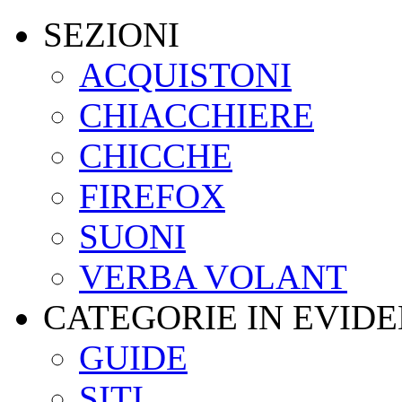
SEZIONI
ACQUISTONI
CHIACCHIERE
CHICCHE
FIREFOX
SUONI
VERBA VOLANT
CATEGORIE IN EVID
GUIDE
SITI