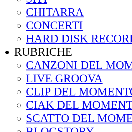
CHITARRA
CONCERTI
HARD DISK RECOR
RUBRICHE
CANZONI DEL MO
LIVE GROOVA
CLIP DEL MOMENT
CIAK DEL MOMEN
SCATTO DEL MOM
BLOGSTORY