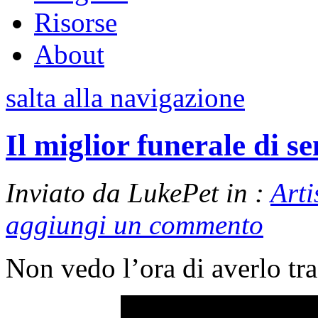
Risorse
About
salta alla navigazione
Il miglior funerale di s
Inviato da LukePet in :
Arti
aggiungi un commento
Non vedo l’ora di averlo t