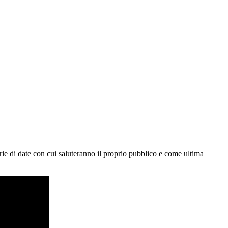
ie di date con cui saluteranno il proprio pubblico e come ultima