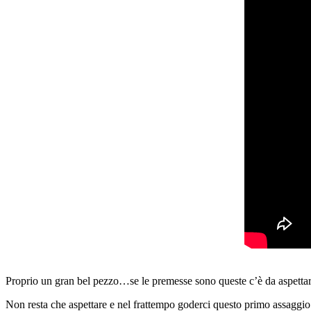
Proprio un gran bel pezzo…se le premesse sono queste c’è da aspettarsi
Non resta che aspettare e nel frattempo goderci questo primo assaggio