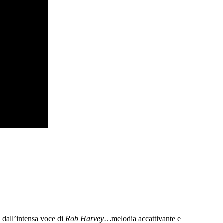
 dall’intensa voce di
Rob Harvey
…melodia accattivante e