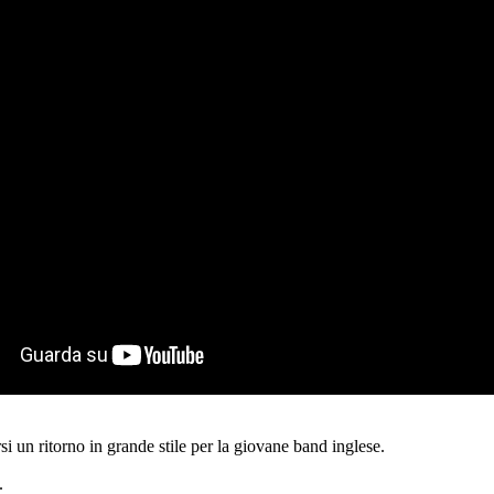
 un ritorno in grande stile per la giovane band inglese.
.