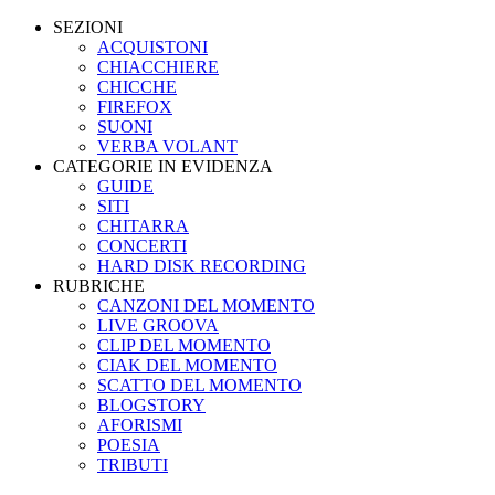
SEZIONI
ACQUISTONI
CHIACCHIERE
CHICCHE
FIREFOX
SUONI
VERBA VOLANT
CATEGORIE IN EVIDENZA
GUIDE
SITI
CHITARRA
CONCERTI
HARD DISK RECORDING
RUBRICHE
CANZONI DEL MOMENTO
LIVE GROOVA
CLIP DEL MOMENTO
CIAK DEL MOMENTO
SCATTO DEL MOMENTO
BLOGSTORY
AFORISMI
POESIA
TRIBUTI