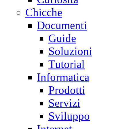
Chicche
Documenti
Guide
Soluzioni
Tutorial
Informatica
Prodotti
Servizi
Sviluppo
Internet