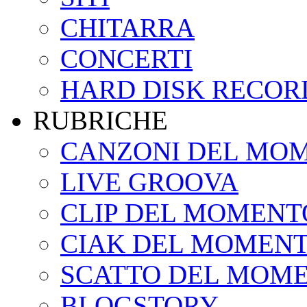
CHITARRA
CONCERTI
HARD DISK RECOR
RUBRICHE
CANZONI DEL MO
LIVE GROOVA
CLIP DEL MOMENT
CIAK DEL MOMEN
SCATTO DEL MOM
BLOGSTORY