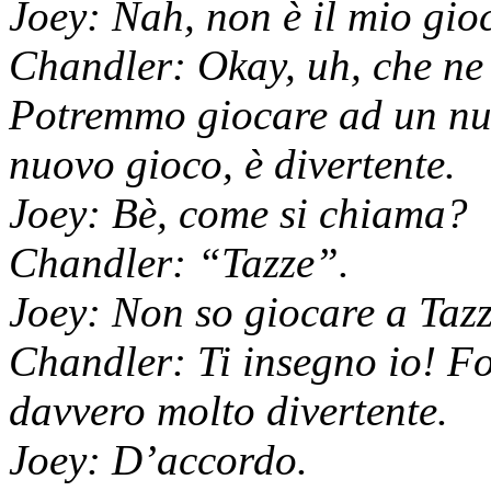
Joey: Nah, non è il mio gio
Chandler: Okay, uh, che ne
Potremmo giocare ad un nu
nuovo gioco, è divertente.
Joey: Bè, come si chiama?
Chandler: “Tazze”.
Joey: Non so giocare a Tazz
Chandler: Ti insegno io! For
davvero molto divertente.
Joey: D’accordo.