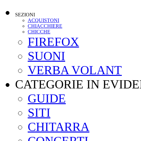
SEZIONI
ACQUISTONI
CHIACCHIERE
CHICCHE
FIREFOX
SUONI
VERBA VOLANT
CATEGORIE IN EVID
GUIDE
SITI
CHITARRA
CONCERTI