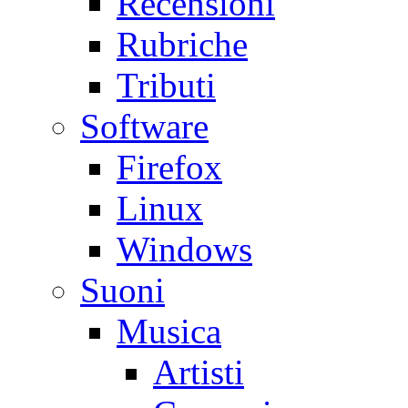
Recensioni
Rubriche
Tributi
Software
Firefox
Linux
Windows
Suoni
Musica
Artisti