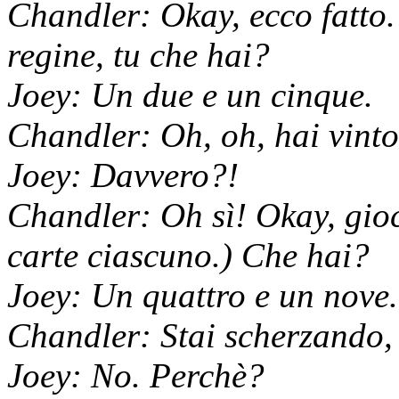
Chandler: Okay, ecco fatto.
regine, tu che hai?
Joey: Un due e un cinque.
Chandler: Oh, oh, hai vinto
Joey: Davvero?!
Chandler: Oh sì! Okay, gio
carte ciascuno.) Che hai?
Joey: Un quattro e un nove.
Chandler: Stai scherzando,
Joey: No. Perchè?