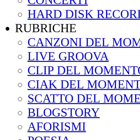
HARD DISK RECOR
RUBRICHE
CANZONI DEL MO
LIVE GROOVA
CLIP DEL MOMENT
CIAK DEL MOMEN
SCATTO DEL MOM
BLOGSTORY
AFORISMI