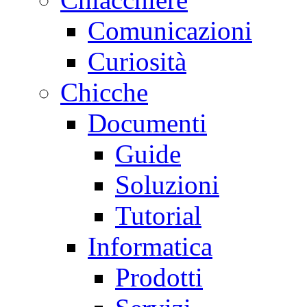
Comunicazioni
Curiosità
Chicche
Documenti
Guide
Soluzioni
Tutorial
Informatica
Prodotti