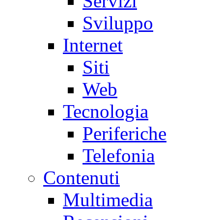
Servizi
Sviluppo
Internet
Siti
Web
Tecnologia
Periferiche
Telefonia
Contenuti
Multimedia