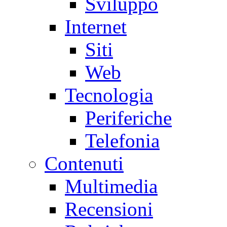
Sviluppo
Internet
Siti
Web
Tecnologia
Periferiche
Telefonia
Contenuti
Multimedia
Recensioni