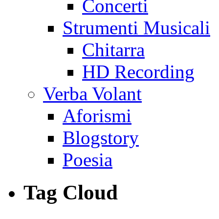
Concerti
Strumenti Musicali
Chitarra
HD Recording
Verba Volant
Aforismi
Blogstory
Poesia
Tag Cloud