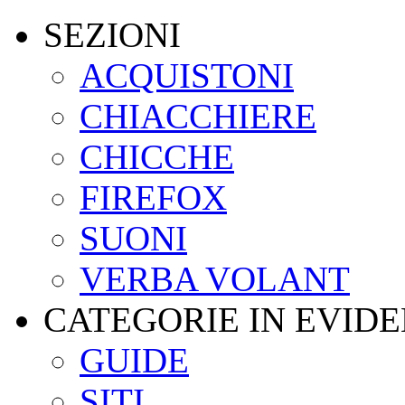
SEZIONI
ACQUISTONI
CHIACCHIERE
CHICCHE
FIREFOX
SUONI
VERBA VOLANT
CATEGORIE IN EVID
GUIDE
SITI