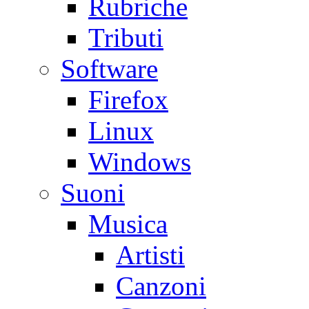
Rubriche
Tributi
Software
Firefox
Linux
Windows
Suoni
Musica
Artisti
Canzoni