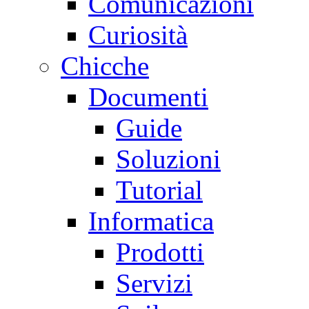
Comunicazioni
Curiosità
Chicche
Documenti
Guide
Soluzioni
Tutorial
Informatica
Prodotti
Servizi