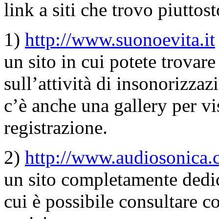
link a siti che trovo piuttost
1)
http://www.suonoevita.it
un sito in cui potete trovare
sull’attività di insonorizzaz
c’è anche una gallery per vis
registrazione.
2)
http://www.audiosonica.c
un sito completamente dedic
cui è possibile consultare co