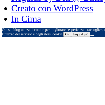
Creato con WordPress
In Cima
Questo blog utilizza i cookie per migliorare l'esperienza e raccogliere d
l'utilizzo del servizio e degli stessi cookie.
Ok
Leggi di più