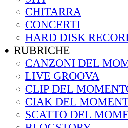
CHITARRA
CONCERTI
HARD DISK RECOR
RUBRICHE
CANZONI DEL MO
LIVE GROOVA
CLIP DEL MOMENT
CIAK DEL MOMEN
SCATTO DEL MOM
BLOGSTORY