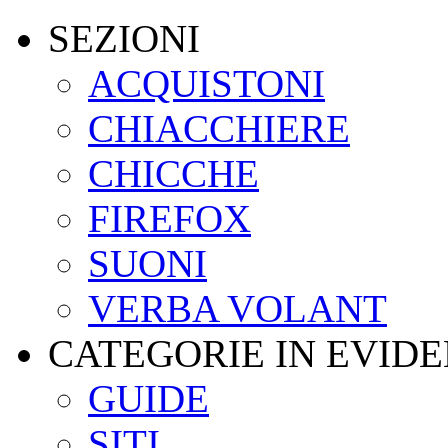
SEZIONI
ACQUISTONI
CHIACCHIERE
CHICCHE
FIREFOX
SUONI
VERBA VOLANT
CATEGORIE IN EVID
GUIDE
SITI