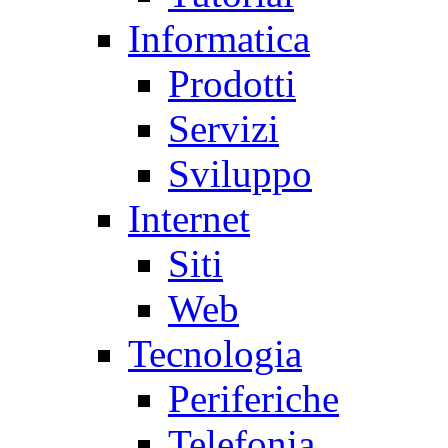
Informatica
Prodotti
Servizi
Sviluppo
Internet
Siti
Web
Tecnologia
Periferiche
Telefonia