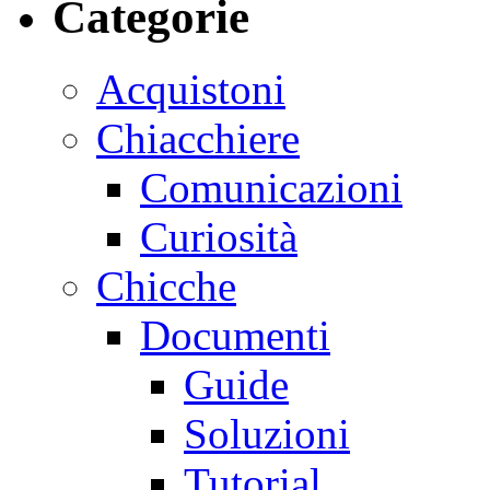
Categorie
Acquistoni
Chiacchiere
Comunicazioni
Curiosità
Chicche
Documenti
Guide
Soluzioni
Tutorial