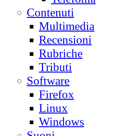
Contenuti
Multimedia
Recensioni
Rubriche
Tributi
Software
Firefox
Linux
Windows
Suoni