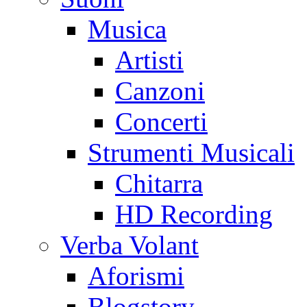
Musica
Artisti
Canzoni
Concerti
Strumenti Musicali
Chitarra
HD Recording
Verba Volant
Aforismi
Blogstory