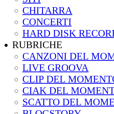
CHITARRA
CONCERTI
HARD DISK RECOR
RUBRICHE
CANZONI DEL MO
LIVE GROOVA
CLIP DEL MOMENT
CIAK DEL MOMEN
SCATTO DEL MOM
BLOGSTORY