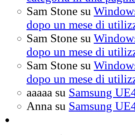
Sam Stone
su
Windows 
dopo un mese di utiliz
Sam Stone
su
Windows 
dopo un mese di utiliz
Sam Stone
su
Windows 
dopo un mese di utiliz
aaaaa
su
Samsung UE4
Anna
su
Samsung UE4