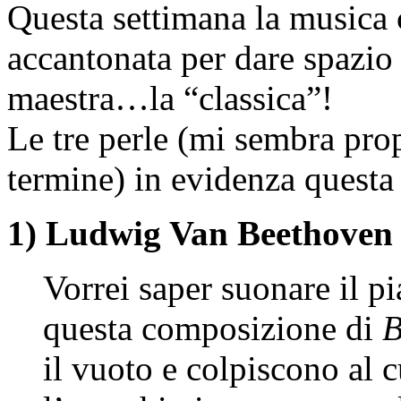
Questa settimana la musica 
accantonata per dare spazio 
maestra…la “classica”!
Le tre perle (mi sembra prop
termine) in evidenza questa
1) Ludwig Van Beethoven 
Vorrei saper suonare il p
questa composizione di
B
il vuoto e colpiscono al c