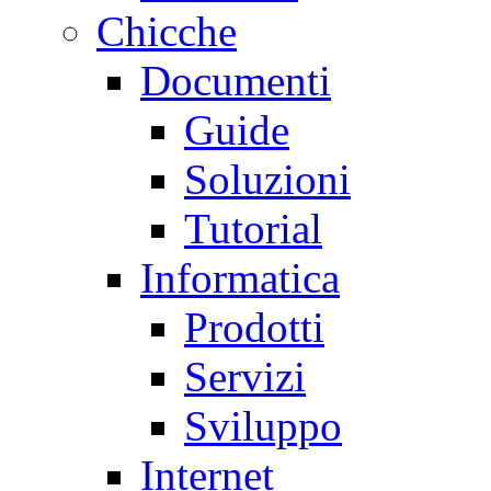
Chicche
Documenti
Guide
Soluzioni
Tutorial
Informatica
Prodotti
Servizi
Sviluppo
Internet