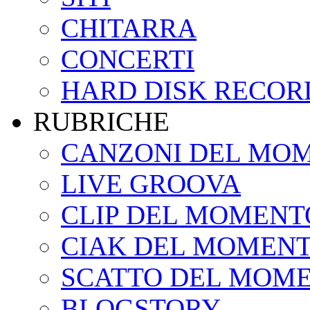
CHITARRA
CONCERTI
HARD DISK RECOR
RUBRICHE
CANZONI DEL MO
LIVE GROOVA
CLIP DEL MOMENT
CIAK DEL MOMEN
SCATTO DEL MOM
BLOGSTORY