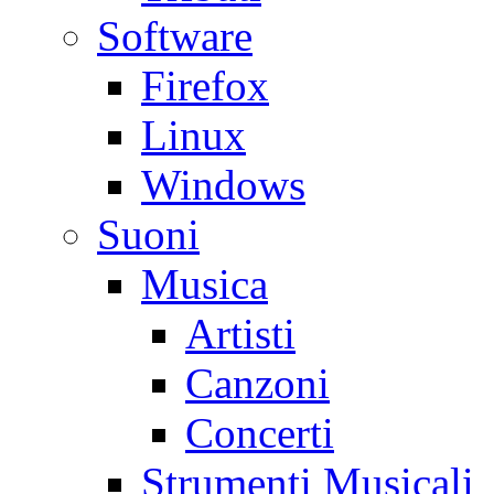
Software
Firefox
Linux
Windows
Suoni
Musica
Artisti
Canzoni
Concerti
Strumenti Musicali