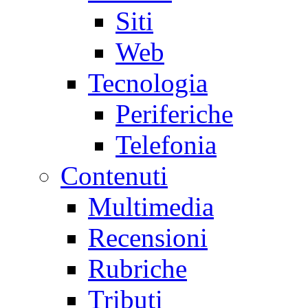
Siti
Web
Tecnologia
Periferiche
Telefonia
Contenuti
Multimedia
Recensioni
Rubriche
Tributi