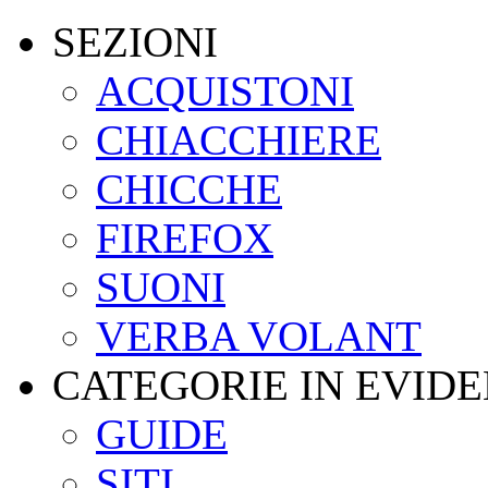
SEZIONI
ACQUISTONI
CHIACCHIERE
CHICCHE
FIREFOX
SUONI
VERBA VOLANT
CATEGORIE IN EVID
GUIDE
SITI