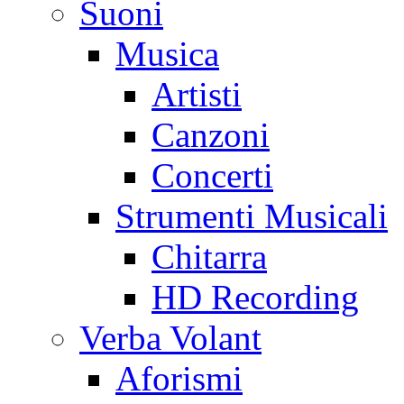
Suoni
Musica
Artisti
Canzoni
Concerti
Strumenti Musicali
Chitarra
HD Recording
Verba Volant
Aforismi