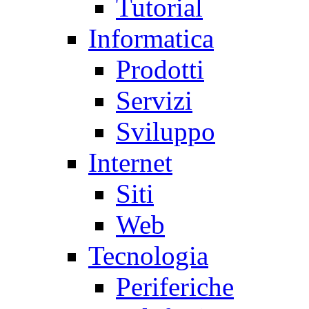
Tutorial
Informatica
Prodotti
Servizi
Sviluppo
Internet
Siti
Web
Tecnologia
Periferiche