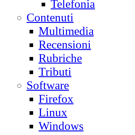
Telefonia
Contenuti
Multimedia
Recensioni
Rubriche
Tributi
Software
Firefox
Linux
Windows