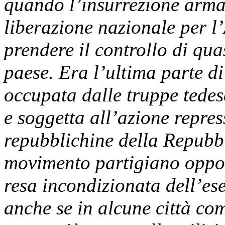
quando l’insurrezione arma
liberazione nazionale per l
prendere il controllo di quas
paese. Era l’ultima parte di
occupata dalle truppe tedes
e soggetta all’azione repres
repubblichine della Repubbl
movimento partigiano oppon
resa incondizionata dell’ese
anche se in alcune città co