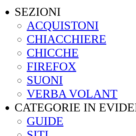
SEZIONI
ACQUISTONI
CHIACCHIERE
CHICCHE
FIREFOX
SUONI
VERBA VOLANT
CATEGORIE IN EVID
GUIDE
SITI