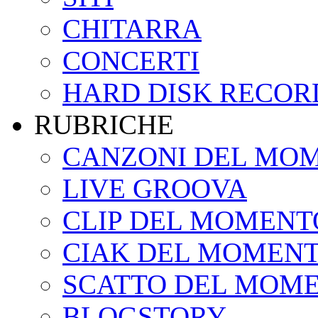
CHITARRA
CONCERTI
HARD DISK RECOR
RUBRICHE
CANZONI DEL MO
LIVE GROOVA
CLIP DEL MOMENT
CIAK DEL MOMEN
SCATTO DEL MOM
BLOGSTORY