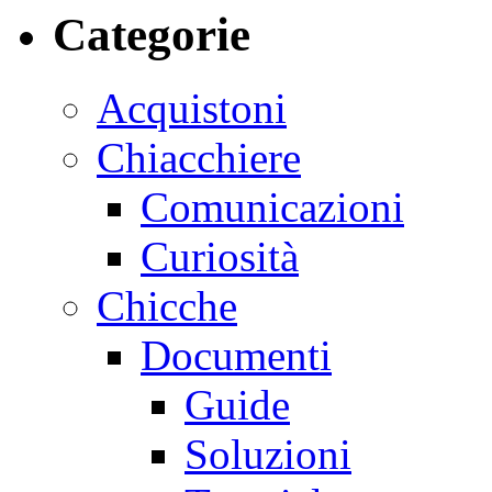
Categorie
Acquistoni
Chiacchiere
Comunicazioni
Curiosità
Chicche
Documenti
Guide
Soluzioni