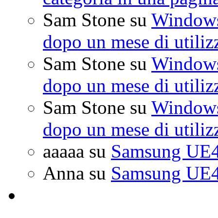
Sam Stone
su
Windows 
dopo un mese di utiliz
Sam Stone
su
Windows 
dopo un mese di utiliz
Sam Stone
su
Windows 
dopo un mese di utiliz
aaaaa
su
Samsung UE4
Anna
su
Samsung UE4