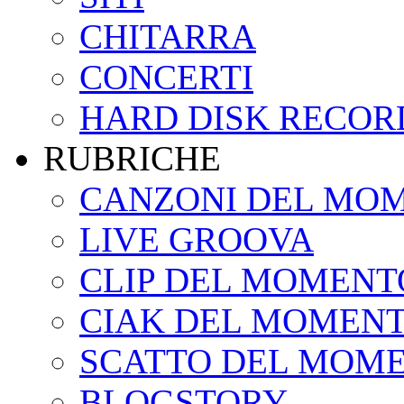
CHITARRA
CONCERTI
HARD DISK RECOR
RUBRICHE
CANZONI DEL MO
LIVE GROOVA
CLIP DEL MOMENT
CIAK DEL MOMEN
SCATTO DEL MOM
BLOGSTORY