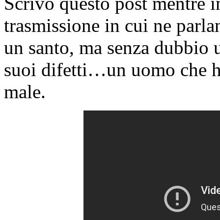
Scrivo questo post mentre i
trasmissione in cui ne parl
un santo, ma senza dubbio 
suoi difetti…un uomo che ha
male.