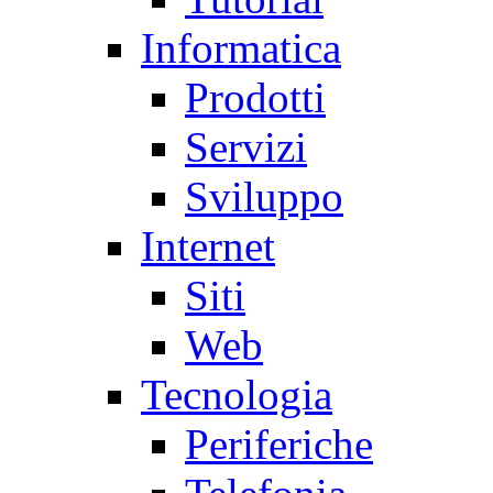
Informatica
Prodotti
Servizi
Sviluppo
Internet
Siti
Web
Tecnologia
Periferiche