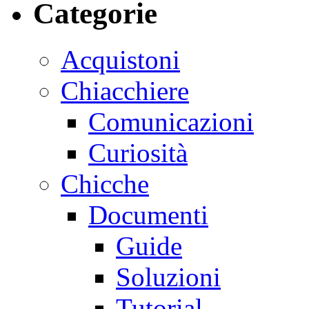
Categorie
Acquistoni
Chiacchiere
Comunicazioni
Curiosità
Chicche
Documenti
Guide
Soluzioni
Tutorial