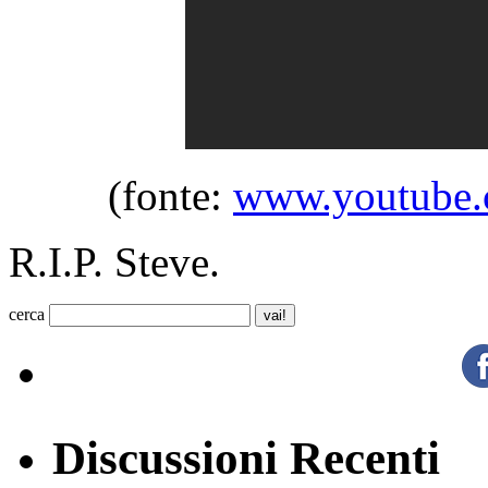
(fonte:
www.youtube.
R.I.P. Steve.
cerca
Discussioni Recenti