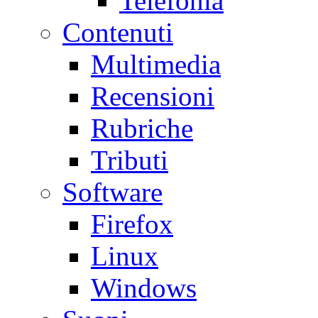
Telefonia
Contenuti
Multimedia
Recensioni
Rubriche
Tributi
Software
Firefox
Linux
Windows