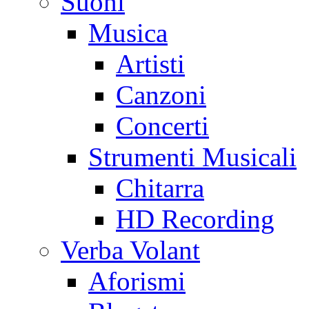
Suoni
Musica
Artisti
Canzoni
Concerti
Strumenti Musicali
Chitarra
HD Recording
Verba Volant
Aforismi