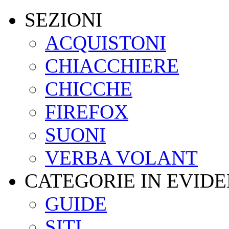
SEZIONI
ACQUISTONI
CHIACCHIERE
CHICCHE
FIREFOX
SUONI
VERBA VOLANT
CATEGORIE IN EVID
GUIDE
SITI