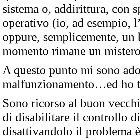
sistema o, addirittura, con 
operativo (io, ad esempio, 
oppure, semplicemente, un 
momento rimane un mistero
A questo punto mi sono adop
malfunzionamento…ed ho tr
Sono ricorso al buon vecchi
di disabilitare il controllo 
disattivandolo il problema 