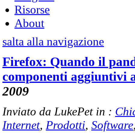
Risorse
About
salta alla navigazione
Firefox: Quando il pand
componenti aggiuntivi 
2009
Inviato da LukePet in :
Chi
Internet
,
Prodotti
,
Software