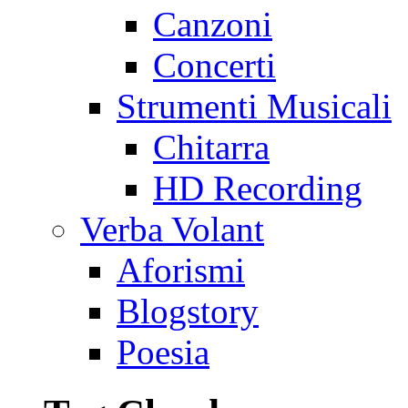
Canzoni
Concerti
Strumenti Musicali
Chitarra
HD Recording
Verba Volant
Aforismi
Blogstory
Poesia