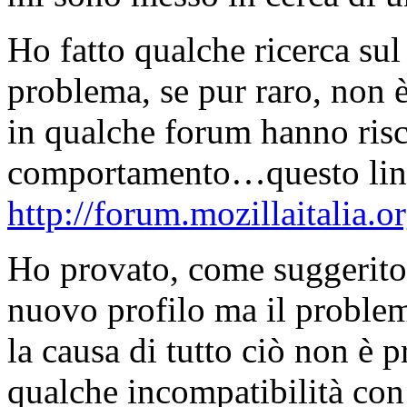
Ho fatto qualche ricerca sul
problema, se pur raro, non è 
in qualche forum hanno risc
comportamento…questo link
http://forum.mozillaitalia.
Ho provato, come suggerito 
nuovo profilo ma il problem
la causa di tutto ciò non è 
qualche incompatibilità con