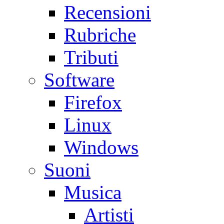
Recensioni
Rubriche
Tributi
Software
Firefox
Linux
Windows
Suoni
Musica
Artisti