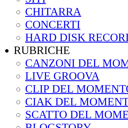
CHITARRA
CONCERTI
HARD DISK RECOR
RUBRICHE
CANZONI DEL MO
LIVE GROOVA
CLIP DEL MOMENT
CIAK DEL MOMEN
SCATTO DEL MOM
BLOGSTORY