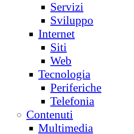
Servizi
Sviluppo
Internet
Siti
Web
Tecnologia
Periferiche
Telefonia
Contenuti
Multimedia