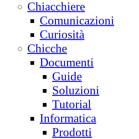
Chiacchiere
Comunicazioni
Curiosità
Chicche
Documenti
Guide
Soluzioni
Tutorial
Informatica
Prodotti