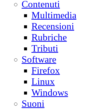
Contenuti
Multimedia
Recensioni
Rubriche
Tributi
Software
Firefox
Linux
Windows
Suoni