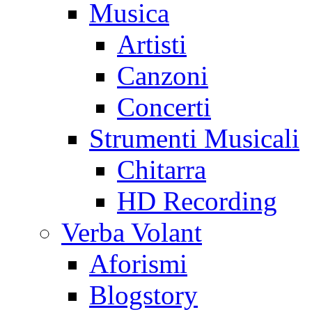
Musica
Artisti
Canzoni
Concerti
Strumenti Musicali
Chitarra
HD Recording
Verba Volant
Aforismi
Blogstory