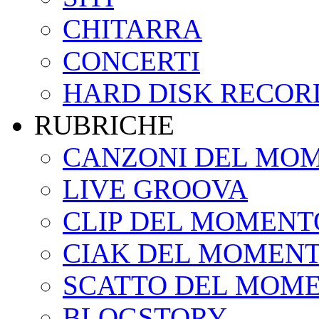
CHITARRA
CONCERTI
HARD DISK RECOR
RUBRICHE
CANZONI DEL MO
LIVE GROOVA
CLIP DEL MOMENT
CIAK DEL MOMEN
SCATTO DEL MOM
BLOGSTORY