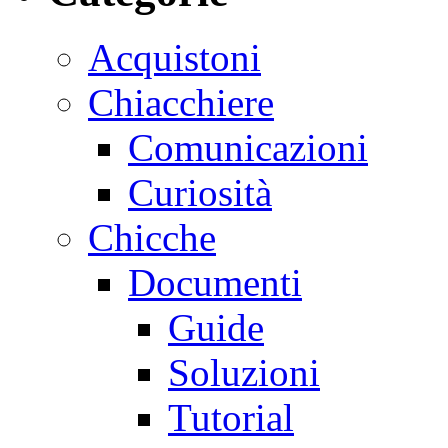
Acquistoni
Chiacchiere
Comunicazioni
Curiosità
Chicche
Documenti
Guide
Soluzioni
Tutorial