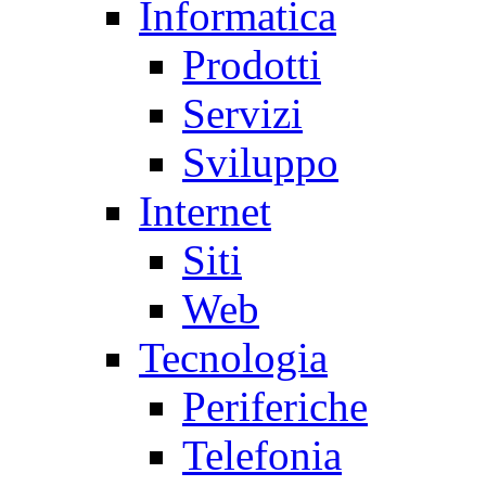
Informatica
Prodotti
Servizi
Sviluppo
Internet
Siti
Web
Tecnologia
Periferiche
Telefonia