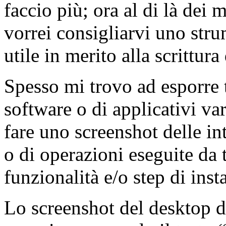
faccio più; ora al di là dei 
vorrei consigliarvi uno str
utile in merito alla scrittura
Spesso mi trovo ad esporre t
software o di applicativi va
fare uno screenshot delle i
o di operazioni eseguite da 
funzionalità e/o step di ins
Lo screenshot del desktop d