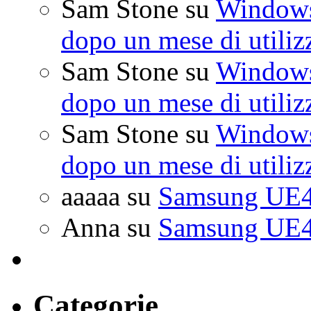
Sam Stone
su
Windows 
dopo un mese di utiliz
Sam Stone
su
Windows 
dopo un mese di utiliz
Sam Stone
su
Windows 
dopo un mese di utiliz
aaaaa
su
Samsung UE4
Anna
su
Samsung UE4
Categorie