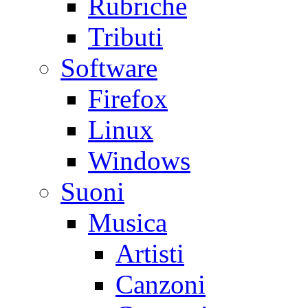
Rubriche
Tributi
Software
Firefox
Linux
Windows
Suoni
Musica
Artisti
Canzoni