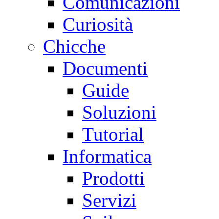
Comunicazioni
Curiosità
Chicche
Documenti
Guide
Soluzioni
Tutorial
Informatica
Prodotti
Servizi