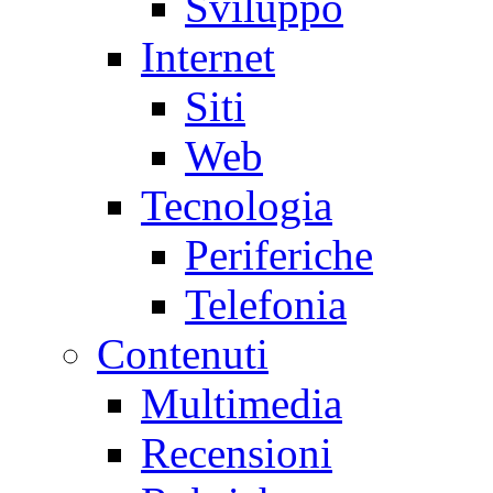
Sviluppo
Internet
Siti
Web
Tecnologia
Periferiche
Telefonia
Contenuti
Multimedia
Recensioni