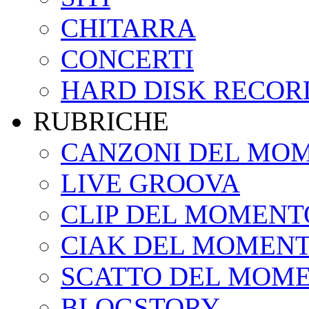
CHITARRA
CONCERTI
HARD DISK RECOR
RUBRICHE
CANZONI DEL MO
LIVE GROOVA
CLIP DEL MOMENT
CIAK DEL MOMEN
SCATTO DEL MOM
BLOGSTORY