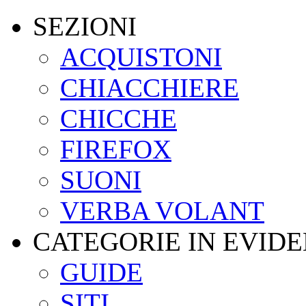
SEZIONI
ACQUISTONI
CHIACCHIERE
CHICCHE
FIREFOX
SUONI
VERBA VOLANT
CATEGORIE IN EVID
GUIDE
SITI