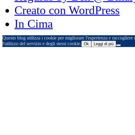
Creato con WordPress
In Cima
Questo blog utilizza i cookie per migliorare l'esperienza e raccogliere d
l'utilizzo del servizio e degli stessi cookie.
Ok
Leggi di più