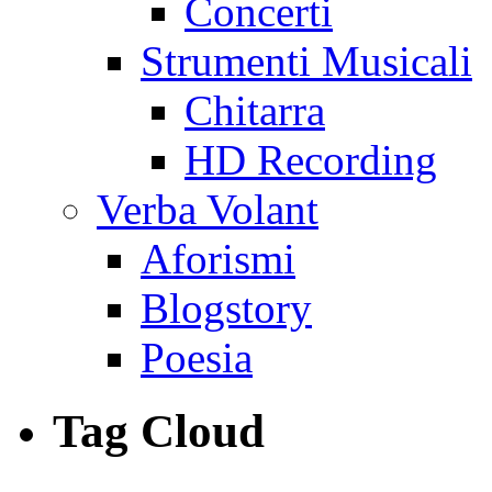
Concerti
Strumenti Musicali
Chitarra
HD Recording
Verba Volant
Aforismi
Blogstory
Poesia
Tag Cloud