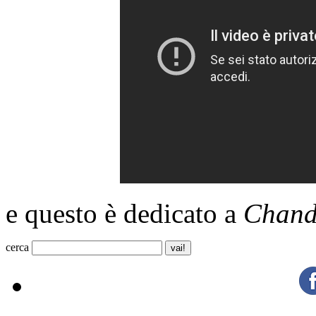
e questo è dedicato a
Chand
cerca