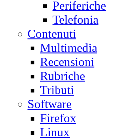
Periferiche
Telefonia
Contenuti
Multimedia
Recensioni
Rubriche
Tributi
Software
Firefox
Linux