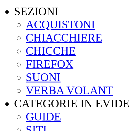
SEZIONI
ACQUISTONI
CHIACCHIERE
CHICCHE
FIREFOX
SUONI
VERBA VOLANT
CATEGORIE IN EVID
GUIDE
SITI