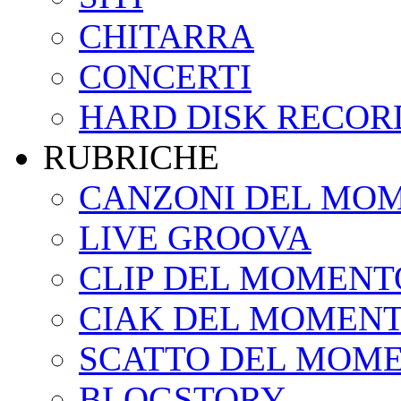
CHITARRA
CONCERTI
HARD DISK RECOR
RUBRICHE
CANZONI DEL MO
LIVE GROOVA
CLIP DEL MOMENT
CIAK DEL MOMEN
SCATTO DEL MOM
BLOGSTORY