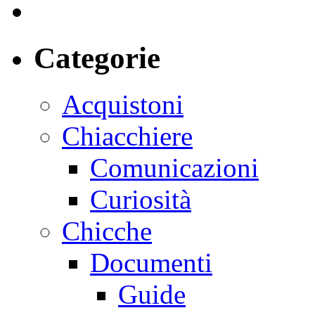
Categorie
Acquistoni
Chiacchiere
Comunicazioni
Curiosità
Chicche
Documenti
Guide