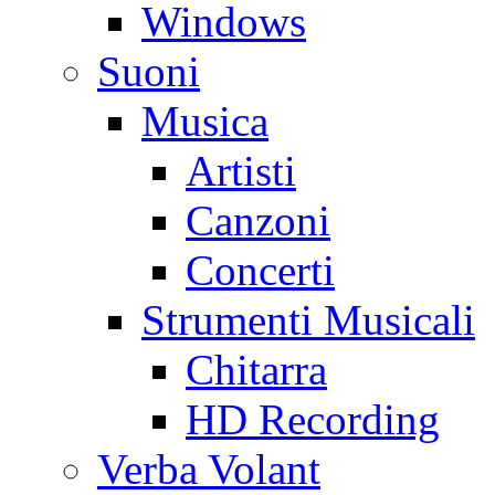
Windows
Suoni
Musica
Artisti
Canzoni
Concerti
Strumenti Musicali
Chitarra
HD Recording
Verba Volant