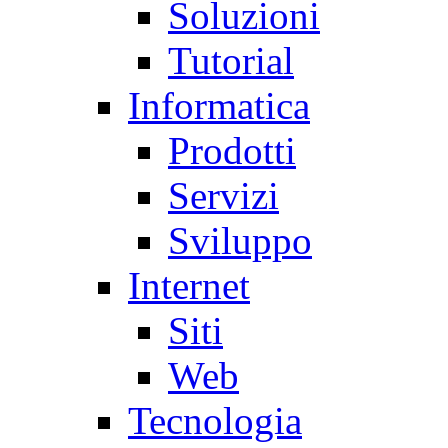
Soluzioni
Tutorial
Informatica
Prodotti
Servizi
Sviluppo
Internet
Siti
Web
Tecnologia