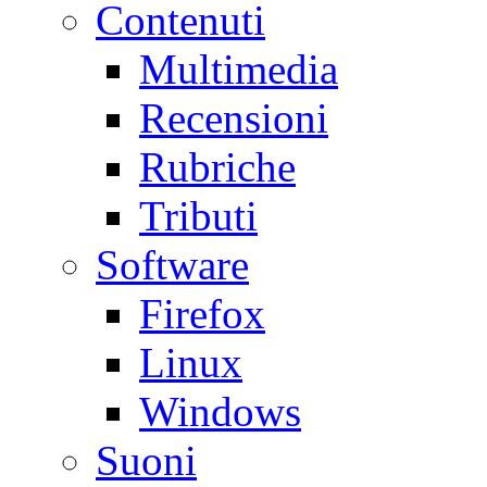
Contenuti
Multimedia
Recensioni
Rubriche
Tributi
Software
Firefox
Linux
Windows
Suoni