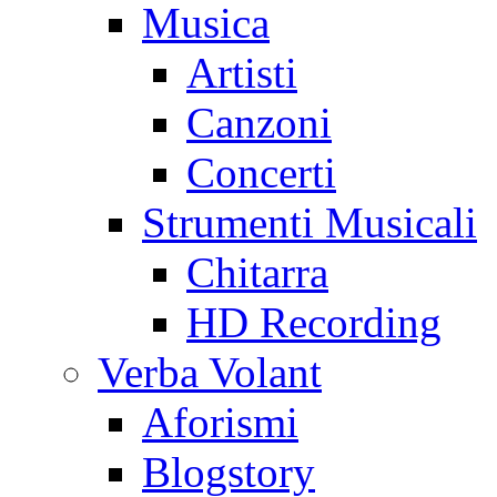
Musica
Artisti
Canzoni
Concerti
Strumenti Musicali
Chitarra
HD Recording
Verba Volant
Aforismi
Blogstory