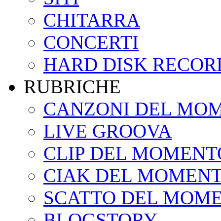
CHITARRA
CONCERTI
HARD DISK RECOR
RUBRICHE
CANZONI DEL MO
LIVE GROOVA
CLIP DEL MOMENT
CIAK DEL MOMEN
SCATTO DEL MOM
BLOGSTORY