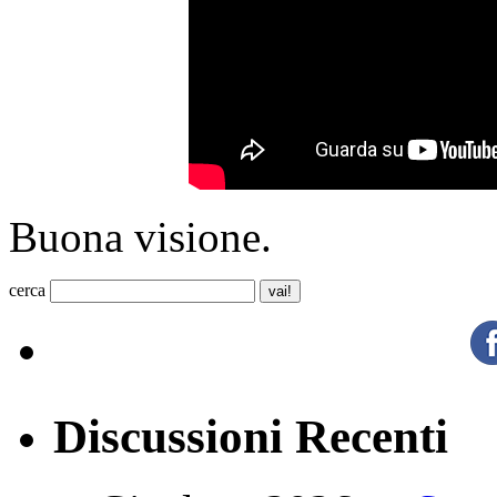
Buona visione.
cerca
Discussioni Recenti