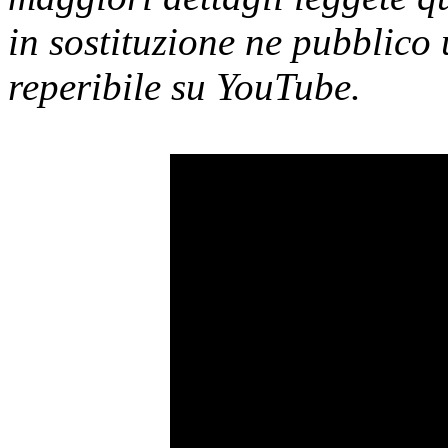
in sostituzione ne pubblico 
reperibile su YouTube.