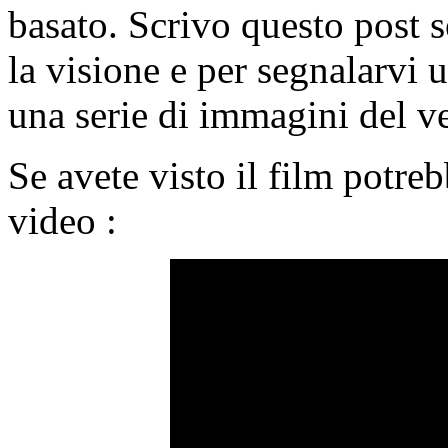
basato. Scrivo questo post 
la visione e per segnalarvi 
una serie di immagini del ve
Se avete visto il film potre
video :