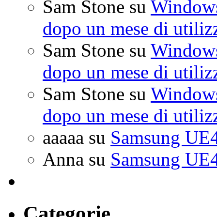
Sam Stone
su
Windows 
dopo un mese di utiliz
Sam Stone
su
Windows 
dopo un mese di utiliz
Sam Stone
su
Windows 
dopo un mese di utiliz
aaaaa
su
Samsung UE4
Anna
su
Samsung UE4
Categorie