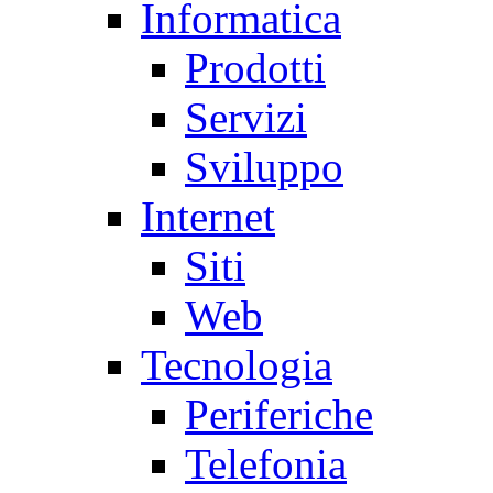
Informatica
Prodotti
Servizi
Sviluppo
Internet
Siti
Web
Tecnologia
Periferiche
Telefonia