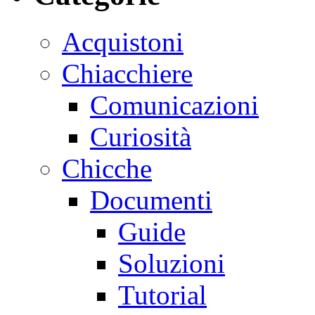
Acquistoni
Chiacchiere
Comunicazioni
Curiosità
Chicche
Documenti
Guide
Soluzioni
Tutorial