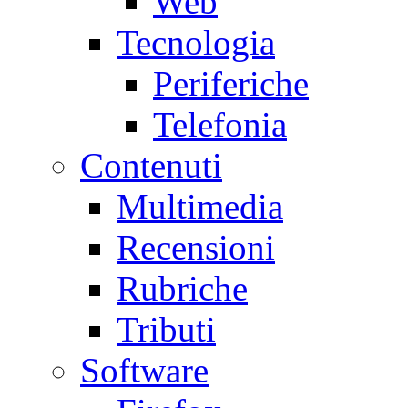
Web
Tecnologia
Periferiche
Telefonia
Contenuti
Multimedia
Recensioni
Rubriche
Tributi
Software