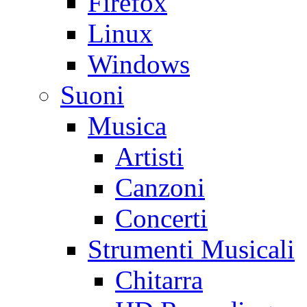
Firefox
Linux
Windows
Suoni
Musica
Artisti
Canzoni
Concerti
Strumenti Musicali
Chitarra