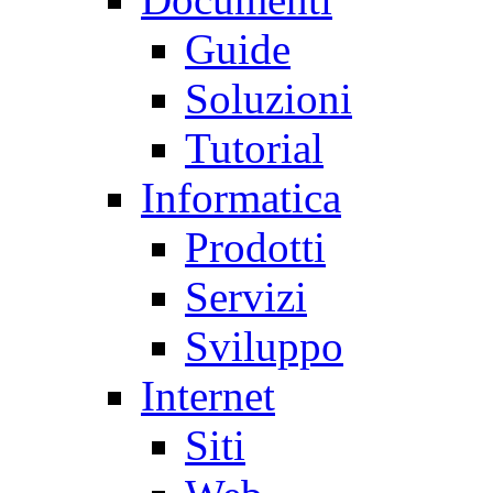
Guide
Soluzioni
Tutorial
Informatica
Prodotti
Servizi
Sviluppo
Internet
Siti