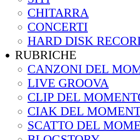
CHITARRA
CONCERTI
HARD DISK RECOR
RUBRICHE
CANZONI DEL MO
LIVE GROOVA
CLIP DEL MOMENT
CIAK DEL MOMEN
SCATTO DEL MOM
BLOGSTORY