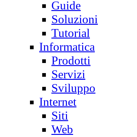
Guide
Soluzioni
Tutorial
Informatica
Prodotti
Servizi
Sviluppo
Internet
Siti
Web