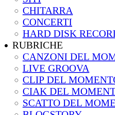
CHITARRA
CONCERTI
HARD DISK RECOR
RUBRICHE
CANZONI DEL MO
LIVE GROOVA
CLIP DEL MOMENT
CIAK DEL MOMEN
SCATTO DEL MOM
BLOGSTORY