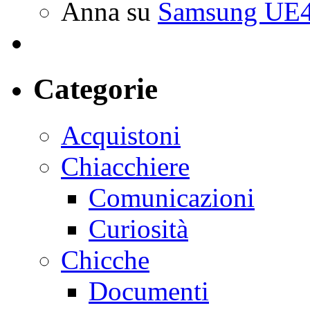
Anna
su
Samsung UE4
Categorie
Acquistoni
Chiacchiere
Comunicazioni
Curiosità
Chicche
Documenti