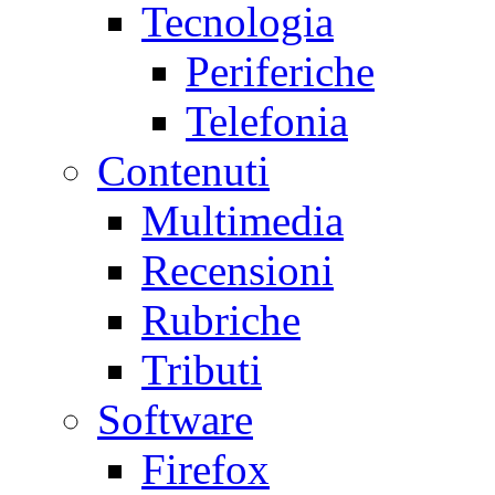
Tecnologia
Periferiche
Telefonia
Contenuti
Multimedia
Recensioni
Rubriche
Tributi
Software
Firefox