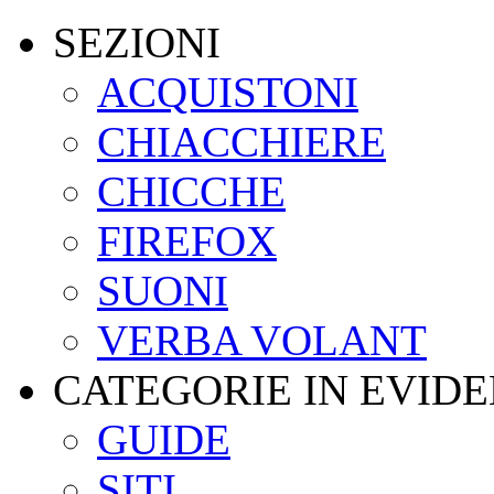
SEZIONI
ACQUISTONI
CHIACCHIERE
CHICCHE
FIREFOX
SUONI
VERBA VOLANT
CATEGORIE IN EVID
GUIDE
SITI