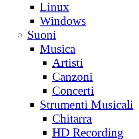
Linux
Windows
Suoni
Musica
Artisti
Canzoni
Concerti
Strumenti Musicali
Chitarra
HD Recording