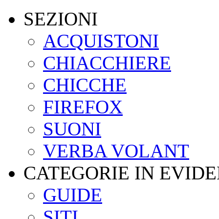
SEZIONI
ACQUISTONI
CHIACCHIERE
CHICCHE
FIREFOX
SUONI
VERBA VOLANT
CATEGORIE IN EVID
GUIDE
SITI