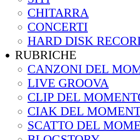
CHITARRA
CONCERTI
HARD DISK RECOR
RUBRICHE
CANZONI DEL MO
LIVE GROOVA
CLIP DEL MOMENT
CIAK DEL MOMEN
SCATTO DEL MOM
BLOGSTORY