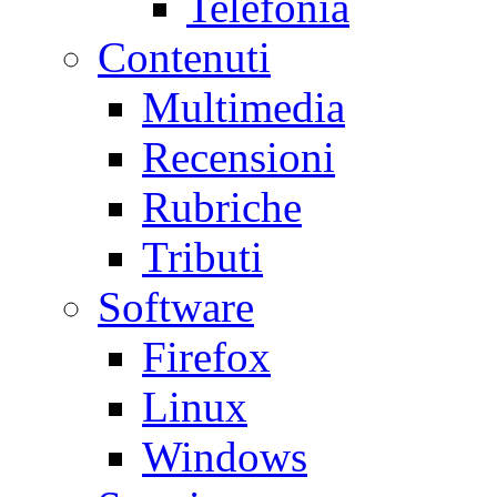
Telefonia
Contenuti
Multimedia
Recensioni
Rubriche
Tributi
Software
Firefox
Linux
Windows