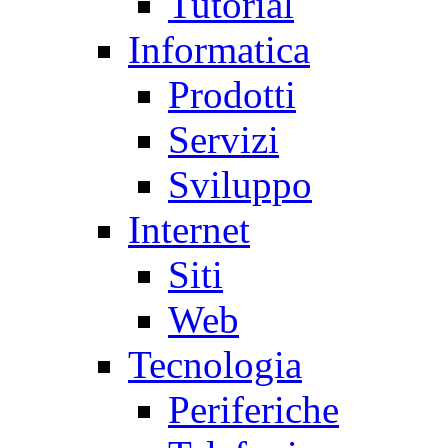
Tutorial
Informatica
Prodotti
Servizi
Sviluppo
Internet
Siti
Web
Tecnologia
Periferiche