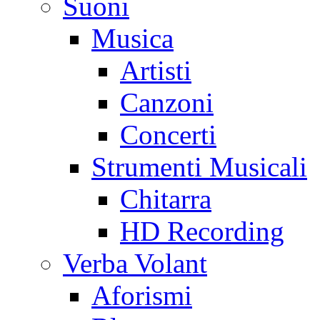
Suoni
Musica
Artisti
Canzoni
Concerti
Strumenti Musicali
Chitarra
HD Recording
Verba Volant
Aforismi