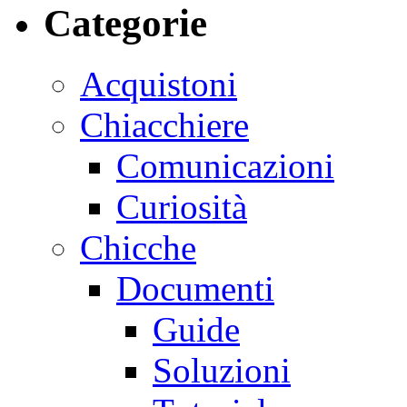
Categorie
Acquistoni
Chiacchiere
Comunicazioni
Curiosità
Chicche
Documenti
Guide
Soluzioni