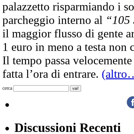
palazzetto risparmiando i sold
parcheggio interno al
“105 
il maggior flusso di gente 
1 euro in meno a testa non ci
Il tempo passa velocemente e
fatta l’ora di entrare.
(altro
cerca
Discussioni Recenti