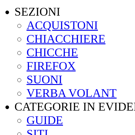
SEZIONI
ACQUISTONI
CHIACCHIERE
CHICCHE
FIREFOX
SUONI
VERBA VOLANT
CATEGORIE IN EVID
GUIDE
SITI