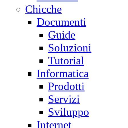
Chicche
Documenti
Guide
Soluzioni
Tutorial
Informatica
Prodotti
Servizi
Sviluppo
Internet