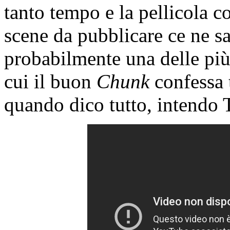
tanto tempo e la pellicola c
scene da pubblicare ce ne sa
probabilmente una delle più
cui il buon
Chunk
confessa 
quando dico tutto, inten