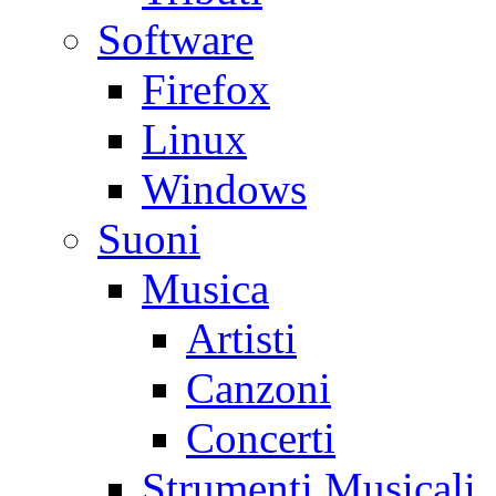
Software
Firefox
Linux
Windows
Suoni
Musica
Artisti
Canzoni
Concerti
Strumenti Musicali