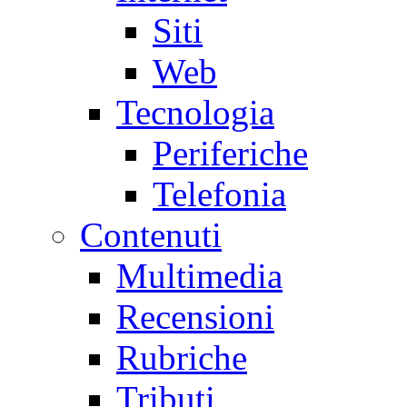
Siti
Web
Tecnologia
Periferiche
Telefonia
Contenuti
Multimedia
Recensioni
Rubriche
Tributi