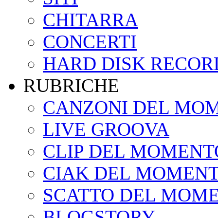
CHITARRA
CONCERTI
HARD DISK RECOR
RUBRICHE
CANZONI DEL MO
LIVE GROOVA
CLIP DEL MOMENT
CIAK DEL MOMEN
SCATTO DEL MOM
BLOGSTORY