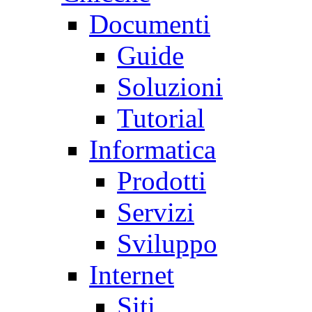
Documenti
Guide
Soluzioni
Tutorial
Informatica
Prodotti
Servizi
Sviluppo
Internet
Siti