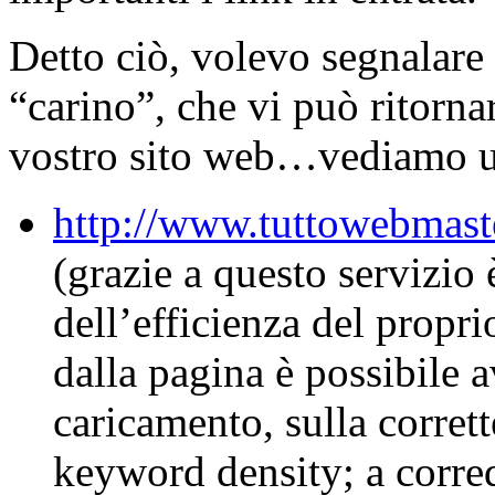
Detto ciò, volevo segnalar
“carino”, che vi può ritorna
vostro sito web…vediamo u
http://www.tuttowebmast
(grazie a questo servizio
dell’efficienza del propri
dalla pagina è possibile a
caricamento, sulla corrett
keyword density; a corred