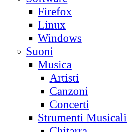
Firefox
Linux
Windows
Suoni
Musica
Artisti
Canzoni
Concerti
Strumenti Musicali
Chitarra