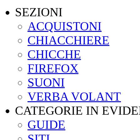
SEZIONI
ACQUISTONI
CHIACCHIERE
CHICCHE
FIREFOX
SUONI
VERBA VOLANT
CATEGORIE IN EVID
GUIDE
SITI