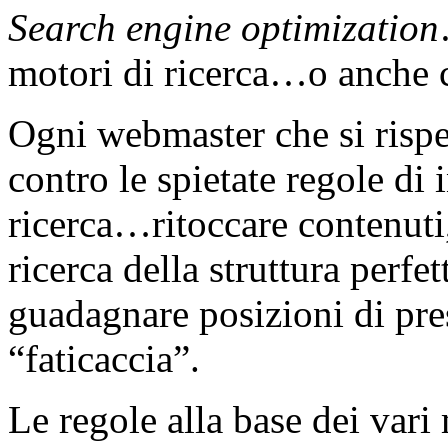
Search engine optimization
motori di ricerca…o anche
Ogni webmaster che si rispe
contro le spietate regole di
ricerca…ritoccare contenuti,
ricerca della struttura perfet
guadagnare posizioni di pre
“faticaccia”.
Le regole alla base dei vari