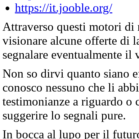
https://it.jooble.org/
Attraverso questi motori di r
visionare alcune offerte di 
segnalare eventualmente il 
Non so dirvi quanto siano ef
conosco nessuno che li abbi
testimonianze a riguardo o co
suggerire lo segnali pure.
In bocca al lupo per il futuro