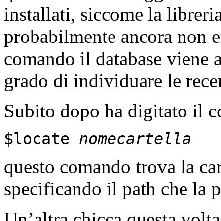
installati, siccome la librer
probabilmente ancora non er
comando il database viene ag
grado di individuare le recen
Subito dopo ha digitato il 
$locate
nomecartella
questo comando trova la car
specificando il path che la p
Un’altra chicca questa volt