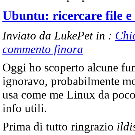
Ubuntu: ricercare file e
Inviato da LukePet in :
Chi
commento finora
Oggi ho scoperto alcune fun
ignoravo, probabilmente mo
usa come me Linux da poco
info utili.
Prima di tutto ringrazio
ild