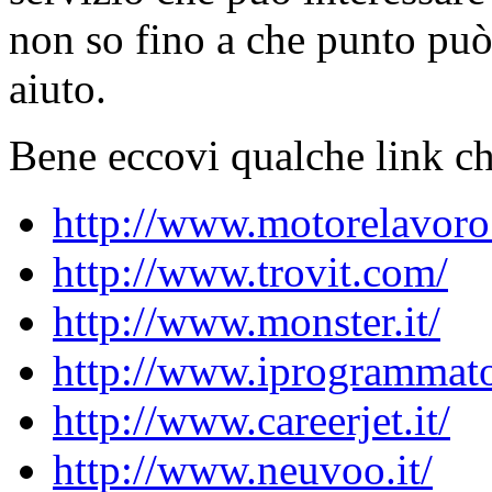
non so fino a che punto può
aiuto.
Bene eccovi qualche link ch
http://www.motorelavoro.
http://www.trovit.com/
http://www.monster.it/
http://www.iprogrammator
http://www.careerjet.it/
http://www.neuvoo.it/