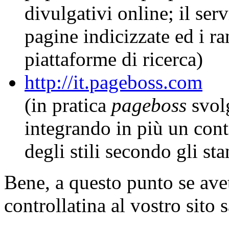
divulgativi online; il ser
pagine indicizzate ed i ra
piattaforme di ricerca)
http://it.pageboss.com
(in pratica
pageboss
svolg
integrando in più un cont
degli stili secondo gli st
Bene, a questo punto se ave
controllatina al vostro sito 