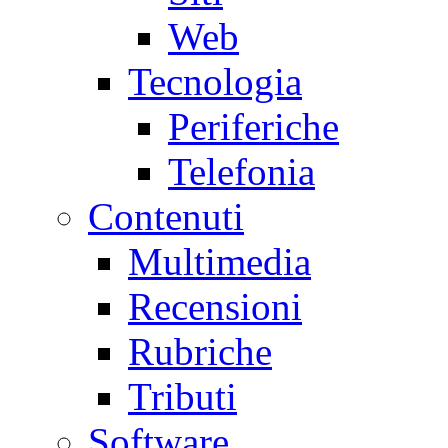
Web
Tecnologia
Periferiche
Telefonia
Contenuti
Multimedia
Recensioni
Rubriche
Tributi
Software