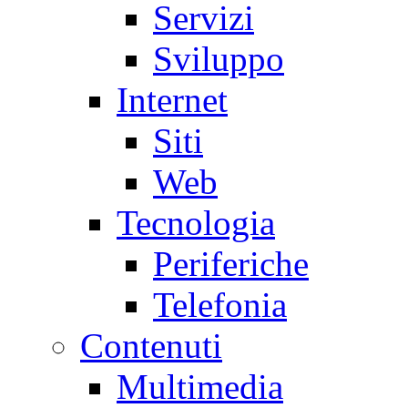
Servizi
Sviluppo
Internet
Siti
Web
Tecnologia
Periferiche
Telefonia
Contenuti
Multimedia