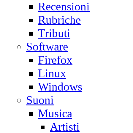
Recensioni
Rubriche
Tributi
Software
Firefox
Linux
Windows
Suoni
Musica
Artisti