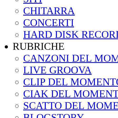
CHITARRA
CONCERTI
HARD DISK RECOR
RUBRICHE
CANZONI DEL MO
LIVE GROOVA
CLIP DEL MOMENT
CIAK DEL MOMEN
SCATTO DEL MOM
BLOGSTORY