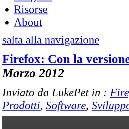
Risorse
About
salta alla navigazione
Firefox: Con la versione
Marzo 2012
Inviato da LukePet in :
Fire
Prodotti
,
Software
,
Svilupp