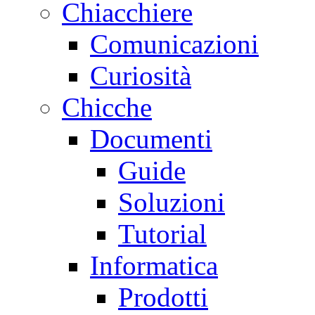
Chiacchiere
Comunicazioni
Curiosità
Chicche
Documenti
Guide
Soluzioni
Tutorial
Informatica
Prodotti