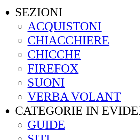
SEZIONI
ACQUISTONI
CHIACCHIERE
CHICCHE
FIREFOX
SUONI
VERBA VOLANT
CATEGORIE IN EVID
GUIDE
SITI