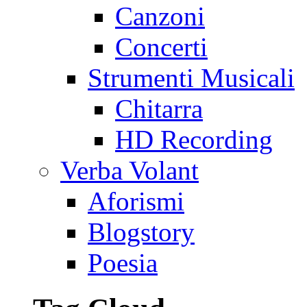
Canzoni
Concerti
Strumenti Musicali
Chitarra
HD Recording
Verba Volant
Aforismi
Blogstory
Poesia