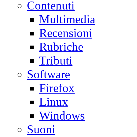
Contenuti
Multimedia
Recensioni
Rubriche
Tributi
Software
Firefox
Linux
Windows
Suoni