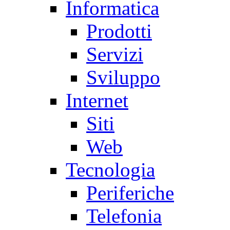
Informatica
Prodotti
Servizi
Sviluppo
Internet
Siti
Web
Tecnologia
Periferiche
Telefonia