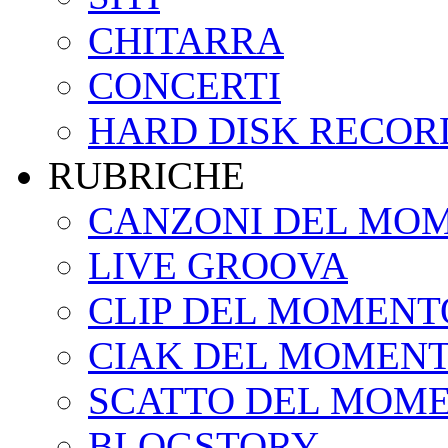
CHITARRA
CONCERTI
HARD DISK RECOR
RUBRICHE
CANZONI DEL MO
LIVE GROOVA
CLIP DEL MOMENT
CIAK DEL MOMEN
SCATTO DEL MOM
BLOGSTORY