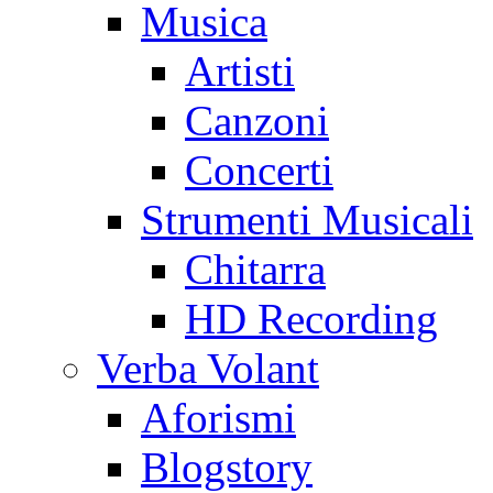
Musica
Artisti
Canzoni
Concerti
Strumenti Musicali
Chitarra
HD Recording
Verba Volant
Aforismi
Blogstory