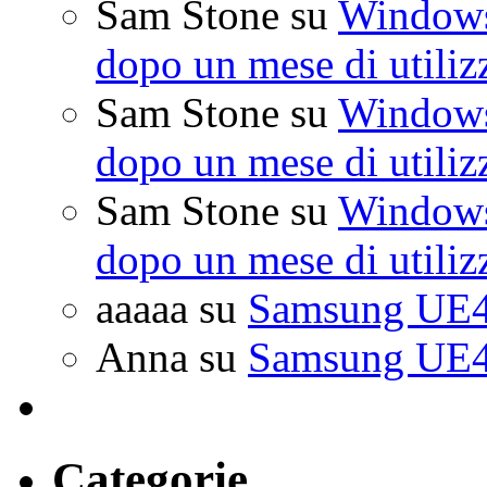
Sam Stone
su
Windows 
dopo un mese di utiliz
Sam Stone
su
Windows 
dopo un mese di utiliz
Sam Stone
su
Windows 
dopo un mese di utiliz
aaaaa
su
Samsung UE4
Anna
su
Samsung UE4
Categorie