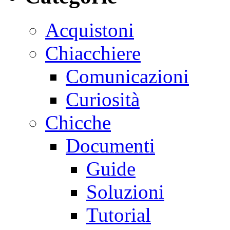
Acquistoni
Chiacchiere
Comunicazioni
Curiosità
Chicche
Documenti
Guide
Soluzioni
Tutorial