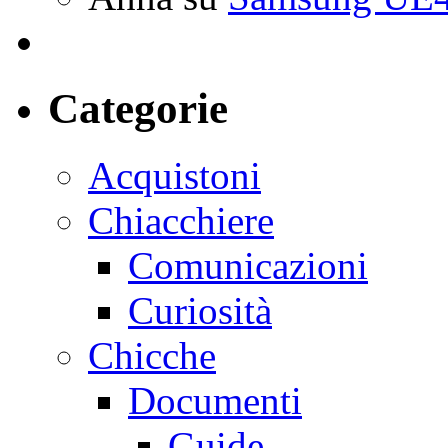
Categorie
Acquistoni
Chiacchiere
Comunicazioni
Curiosità
Chicche
Documenti
Guide