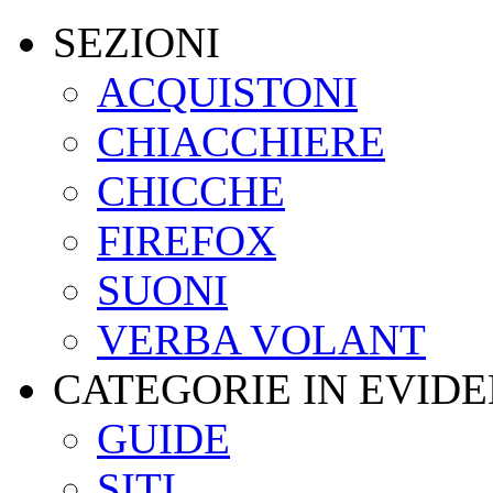
SEZIONI
ACQUISTONI
CHIACCHIERE
CHICCHE
FIREFOX
SUONI
VERBA VOLANT
CATEGORIE IN EVID
GUIDE
SITI