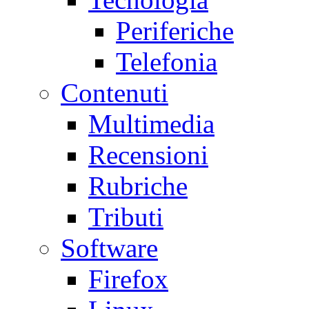
Periferiche
Telefonia
Contenuti
Multimedia
Recensioni
Rubriche
Tributi
Software
Firefox