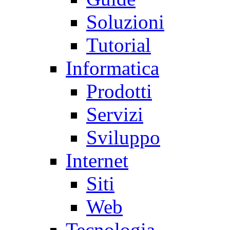
Soluzioni
Tutorial
Informatica
Prodotti
Servizi
Sviluppo
Internet
Siti
Web
Tecnologia