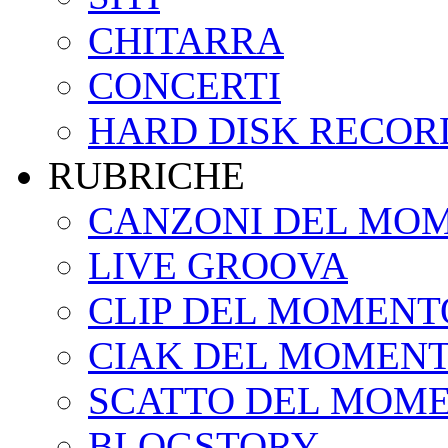
CHITARRA
CONCERTI
HARD DISK RECOR
RUBRICHE
CANZONI DEL MO
LIVE GROOVA
CLIP DEL MOMENT
CIAK DEL MOMEN
SCATTO DEL MOM
BLOGSTORY