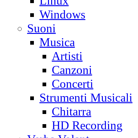
Linux
Windows
Suoni
Musica
Artisti
Canzoni
Concerti
Strumenti Musicali
Chitarra
HD Recording