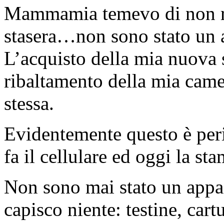
Mammamia temevo di non riu
stasera…non sono stato un 
L’acquisto della mia nuova
ribaltamento della mia came
stessa.
Evidentemente questo è pe
fa il cellulare ed oggi la st
Non sono mai stato un appa
capisco niente: testine, cart