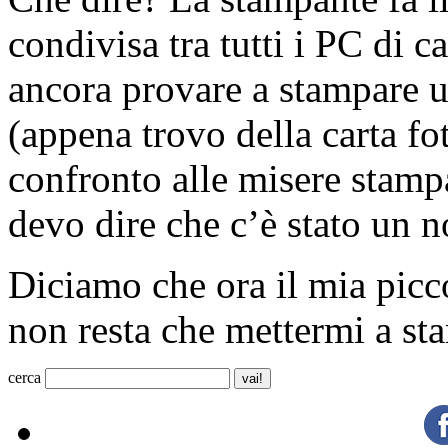
condivisa tra tutti i PC di
ancora provare a stampare 
(appena trovo della carta fot
confronto alle misere stamp
devo dire che c’è stato un no
Diciamo che ora il mia pic
non resta che mettermi a st
cerca