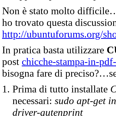
Non è stato molto difficile…
ho trovato questa discussio
http://ubuntuforums.org/s
In pratica basta utilizzare
C
post
chicche-stampa-in-pdf-
bisogna fare di preciso?…se
Prima di tutto installate
necessari:
sudo apt-get in
driver-gutenprint