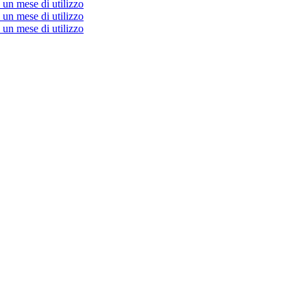
un mese di utilizzo
un mese di utilizzo
un mese di utilizzo