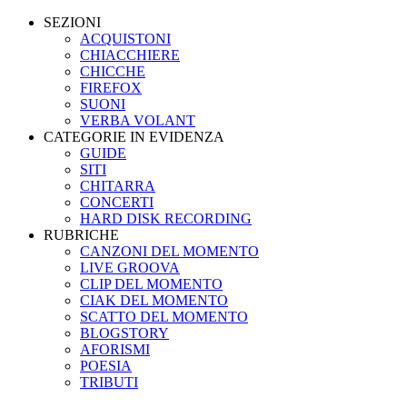
SEZIONI
ACQUISTONI
CHIACCHIERE
CHICCHE
FIREFOX
SUONI
VERBA VOLANT
CATEGORIE IN EVIDENZA
GUIDE
SITI
CHITARRA
CONCERTI
HARD DISK RECORDING
RUBRICHE
CANZONI DEL MOMENTO
LIVE GROOVA
CLIP DEL MOMENTO
CIAK DEL MOMENTO
SCATTO DEL MOMENTO
BLOGSTORY
AFORISMI
POESIA
TRIBUTI