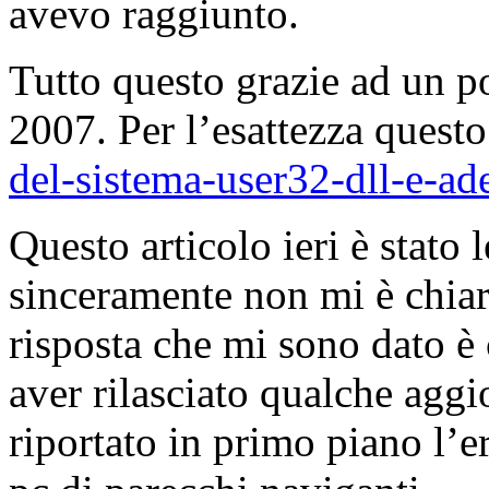
avevo raggiunto.
Tutto questo grazie ad un po
2007. Per l’esattezza quest
del-sistema-user32-dll-e-ad
Questo articolo ieri è stato 
sinceramente non mi è chiar
risposta che mi sono dato
aver rilasciato qualche agg
riportato in primo piano l’er