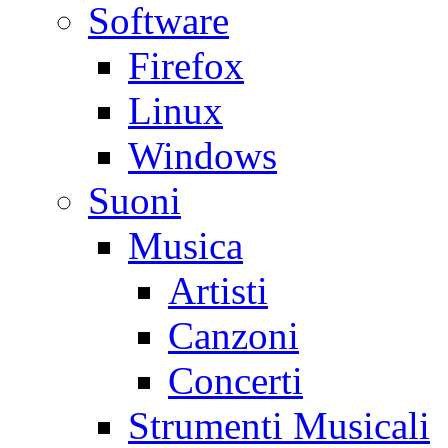
Software
Firefox
Linux
Windows
Suoni
Musica
Artisti
Canzoni
Concerti
Strumenti Musicali