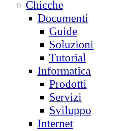
Chicche
Documenti
Guide
Soluzioni
Tutorial
Informatica
Prodotti
Servizi
Sviluppo
Internet