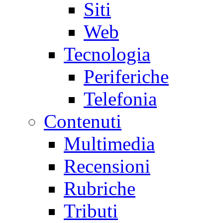
Siti
Web
Tecnologia
Periferiche
Telefonia
Contenuti
Multimedia
Recensioni
Rubriche
Tributi