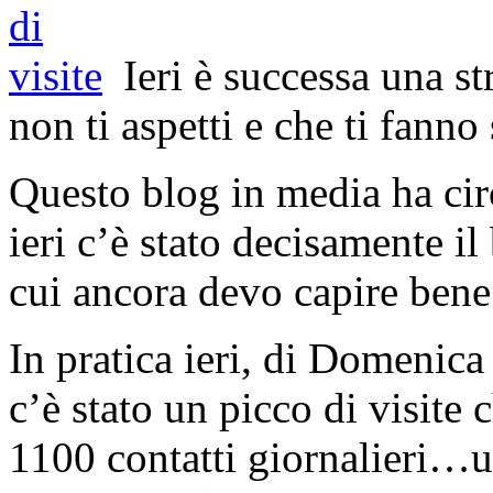
Ieri è successa una s
non ti aspetti e che ti fanno
Questo blog in media ha cir
ieri c’è stato decisamente i
cui ancora devo capire bene
In pratica ieri, di Domenica 
c’è stato un picco di visite 
1100 contatti giornalieri…