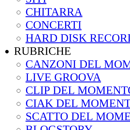
CHITARRA
CONCERTI
HARD DISK RECOR
RUBRICHE
CANZONI DEL MO
LIVE GROOVA
CLIP DEL MOMENT
CIAK DEL MOMEN
SCATTO DEL MOM
BLOGSTORY