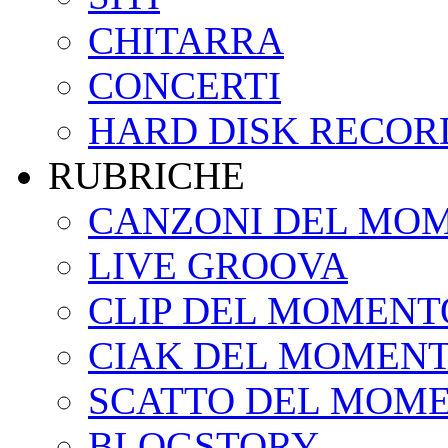
CHITARRA
CONCERTI
HARD DISK RECOR
RUBRICHE
CANZONI DEL MO
LIVE GROOVA
CLIP DEL MOMENT
CIAK DEL MOMEN
SCATTO DEL MOM
BLOGSTORY