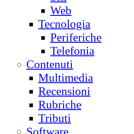
Web
Tecnologia
Periferiche
Telefonia
Contenuti
Multimedia
Recensioni
Rubriche
Tributi
Software