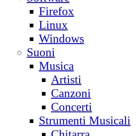
Firefox
Linux
Windows
Suoni
Musica
Artisti
Canzoni
Concerti
Strumenti Musicali
Chitarra