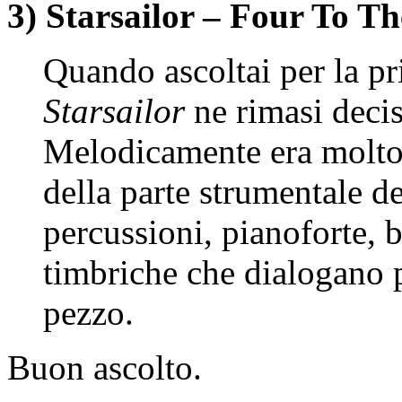
3) Starsailor – Four To Th
Quando ascoltai per la pr
Starsailor
ne rimasi deci
Melodicamente era molto 
della parte strumentale d
percussioni, pianoforte, 
timbriche che dialogano p
pezzo.
Buon ascolto.