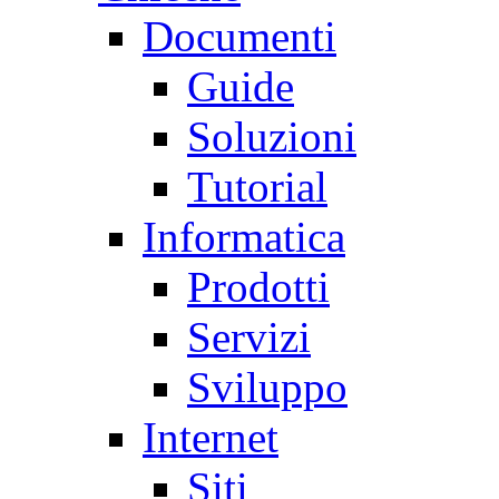
Documenti
Guide
Soluzioni
Tutorial
Informatica
Prodotti
Servizi
Sviluppo
Internet
Siti