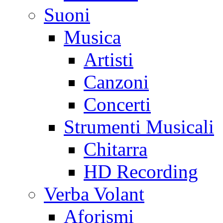
Suoni
Musica
Artisti
Canzoni
Concerti
Strumenti Musicali
Chitarra
HD Recording
Verba Volant
Aforismi