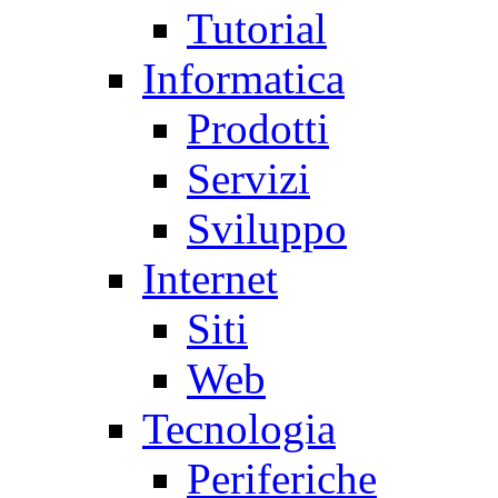
Tutorial
Informatica
Prodotti
Servizi
Sviluppo
Internet
Siti
Web
Tecnologia
Periferiche