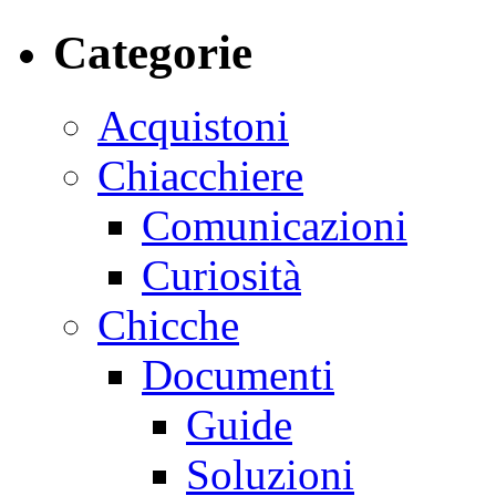
Categorie
Acquistoni
Chiacchiere
Comunicazioni
Curiosità
Chicche
Documenti
Guide
Soluzioni