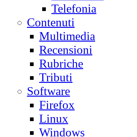
Telefonia
Contenuti
Multimedia
Recensioni
Rubriche
Tributi
Software
Firefox
Linux
Windows