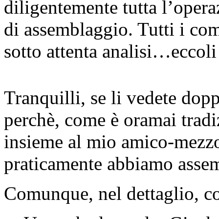
diligentemente tutta l’opera
di assemblaggio. Tutti i com
sotto attenta analisi…eccoli
Tranquilli, se li vedete dop
perchè, come è oramai tradi
insieme al mio amico-mezz
praticamente abbiamo asse
Comunque, nel dettaglio, c