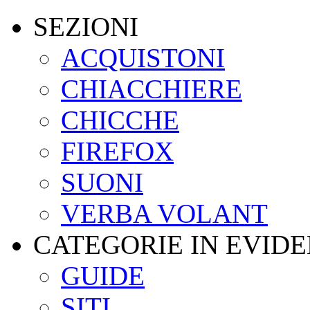
SEZIONI
ACQUISTONI
CHIACCHIERE
CHICCHE
FIREFOX
SUONI
VERBA VOLANT
CATEGORIE IN EVID
GUIDE
SITI