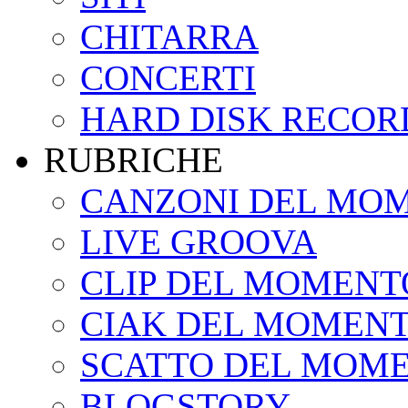
CHITARRA
CONCERTI
HARD DISK RECOR
RUBRICHE
CANZONI DEL MO
LIVE GROOVA
CLIP DEL MOMENT
CIAK DEL MOMEN
SCATTO DEL MOM
BLOGSTORY