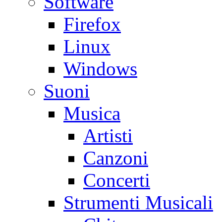
Software
Firefox
Linux
Windows
Suoni
Musica
Artisti
Canzoni
Concerti
Strumenti Musicali