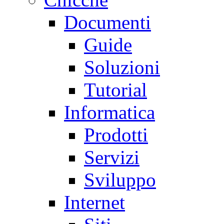
Documenti
Guide
Soluzioni
Tutorial
Informatica
Prodotti
Servizi
Sviluppo
Internet