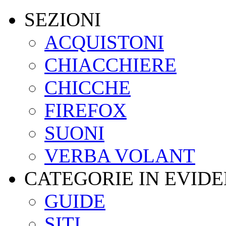
SEZIONI
ACQUISTONI
CHIACCHIERE
CHICCHE
FIREFOX
SUONI
VERBA VOLANT
CATEGORIE IN EVID
GUIDE
SITI