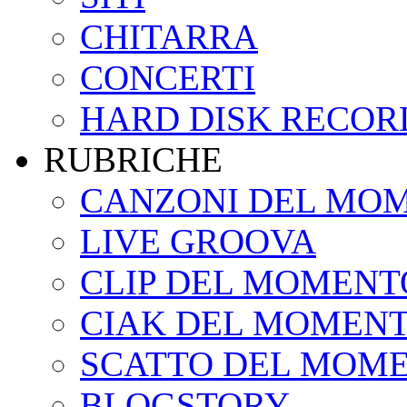
CHITARRA
CONCERTI
HARD DISK RECOR
RUBRICHE
CANZONI DEL MO
LIVE GROOVA
CLIP DEL MOMENT
CIAK DEL MOMEN
SCATTO DEL MOM
BLOGSTORY