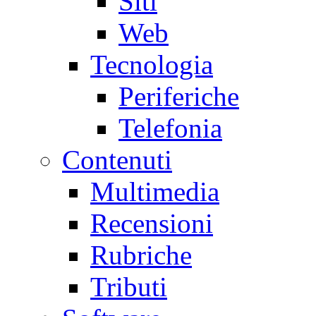
Siti
Web
Tecnologia
Periferiche
Telefonia
Contenuti
Multimedia
Recensioni
Rubriche
Tributi