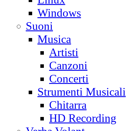
Windows
Suoni
Musica
Artisti
Canzoni
Concerti
Strumenti Musicali
Chitarra
HD Recording