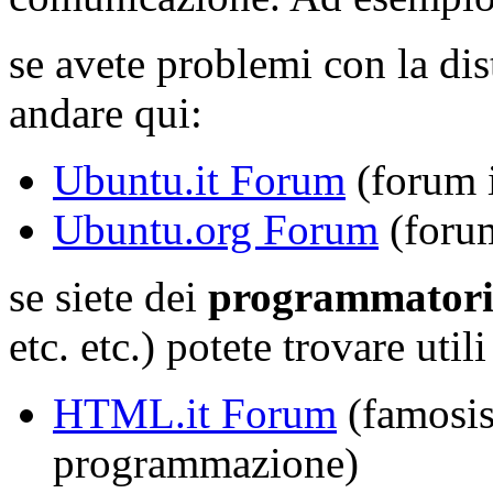
se avete problemi con la di
andare qui:
Ubuntu.it Forum
(forum i
Ubuntu.org Forum
(forum
se siete dei
programmator
etc. etc.) potete trovare utili
HTML.it Forum
(famosis
programmazione)