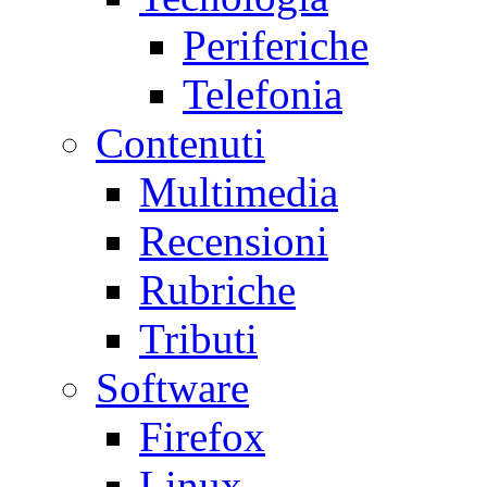
Periferiche
Telefonia
Contenuti
Multimedia
Recensioni
Rubriche
Tributi
Software
Firefox
Linux