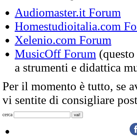
Audiomaster.it Forum
Homestudioitalia.com F
Xelenio.com Forum
MusicOff Forum
(questo 
a strumenti e didattica m
Per il momento è tutto, se 
vi sentite di consigliare post
cerca