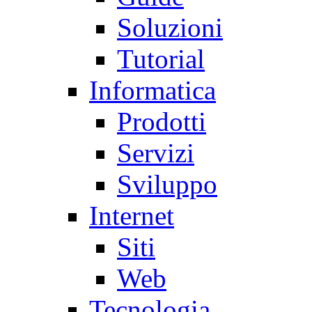
Soluzioni
Tutorial
Informatica
Prodotti
Servizi
Sviluppo
Internet
Siti
Web
Tecnologia