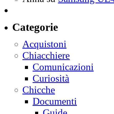
Categorie
Acquistoni
Chiacchiere
Comunicazioni
Curiosità
Chicche
Documenti
Guide