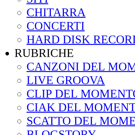
CHITARRA
CONCERTI
HARD DISK RECOR
RUBRICHE
CANZONI DEL MO
LIVE GROOVA
CLIP DEL MOMENT
CIAK DEL MOMEN
SCATTO DEL MOM
BLOGSTORY