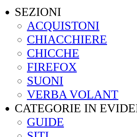
SEZIONI
ACQUISTONI
CHIACCHIERE
CHICCHE
FIREFOX
SUONI
VERBA VOLANT
CATEGORIE IN EVID
GUIDE
SITI