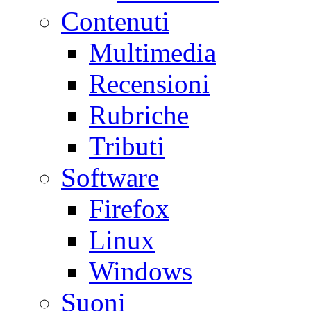
Contenuti
Multimedia
Recensioni
Rubriche
Tributi
Software
Firefox
Linux
Windows
Suoni