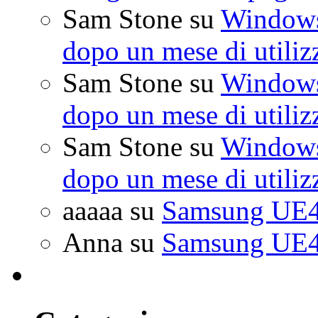
Sam Stone
su
Windows 
dopo un mese di utiliz
Sam Stone
su
Windows 
dopo un mese di utiliz
Sam Stone
su
Windows 
dopo un mese di utiliz
aaaaa
su
Samsung UE4
Anna
su
Samsung UE4