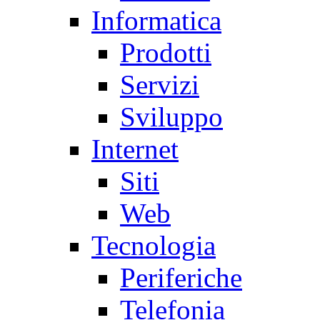
Informatica
Prodotti
Servizi
Sviluppo
Internet
Siti
Web
Tecnologia
Periferiche
Telefonia