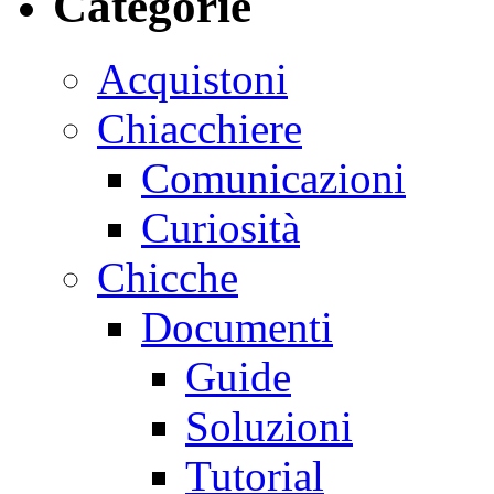
Categorie
Acquistoni
Chiacchiere
Comunicazioni
Curiosità
Chicche
Documenti
Guide
Soluzioni
Tutorial