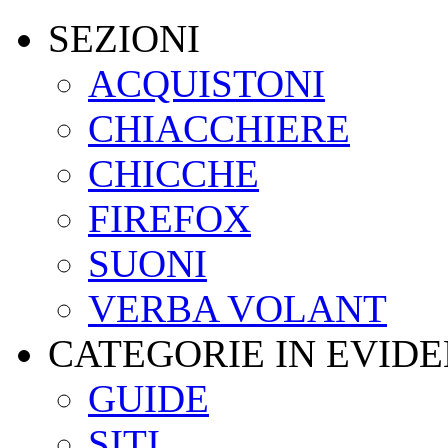
SEZIONI
ACQUISTONI
CHIACCHIERE
CHICCHE
FIREFOX
SUONI
VERBA VOLANT
CATEGORIE IN EVID
GUIDE
SITI