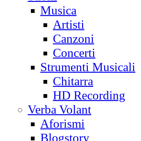
Musica
Artisti
Canzoni
Concerti
Strumenti Musicali
Chitarra
HD Recording
Verba Volant
Aforismi
Blogstory