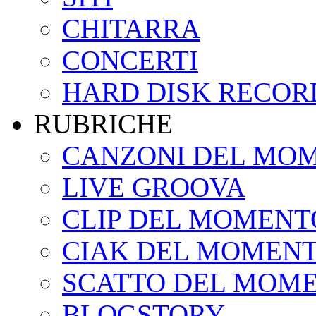
CHITARRA
CONCERTI
HARD DISK RECOR
RUBRICHE
CANZONI DEL MO
LIVE GROOVA
CLIP DEL MOMENT
CIAK DEL MOMEN
SCATTO DEL MOM
BLOGSTORY