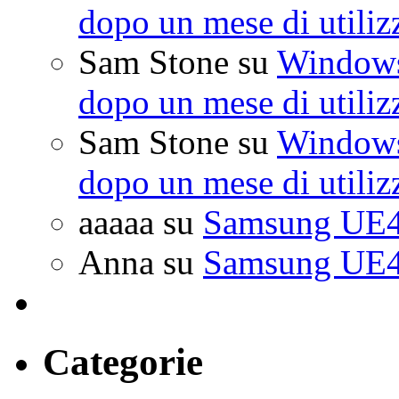
dopo un mese di utiliz
Sam Stone
su
Windows 
dopo un mese di utiliz
Sam Stone
su
Windows 
dopo un mese di utiliz
aaaaa
su
Samsung UE4
Anna
su
Samsung UE4
Categorie