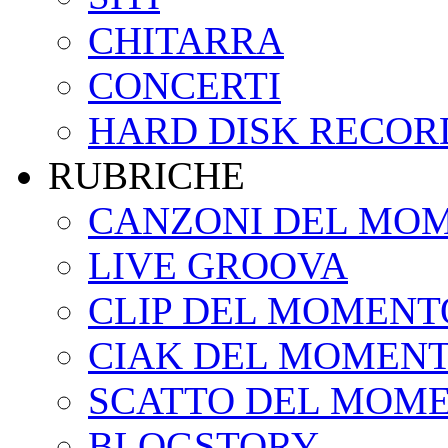
CHITARRA
CONCERTI
HARD DISK RECOR
RUBRICHE
CANZONI DEL MO
LIVE GROOVA
CLIP DEL MOMENT
CIAK DEL MOMEN
SCATTO DEL MOM
BLOGSTORY