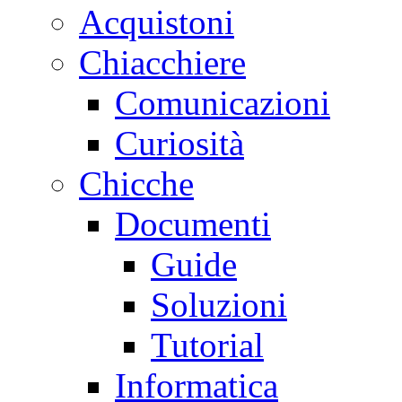
Acquistoni
Chiacchiere
Comunicazioni
Curiosità
Chicche
Documenti
Guide
Soluzioni
Tutorial
Informatica