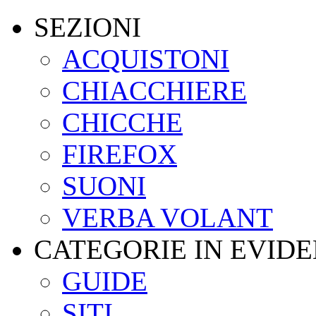
SEZIONI
ACQUISTONI
CHIACCHIERE
CHICCHE
FIREFOX
SUONI
VERBA VOLANT
CATEGORIE IN EVID
GUIDE
SITI