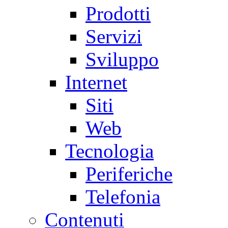
Prodotti
Servizi
Sviluppo
Internet
Siti
Web
Tecnologia
Periferiche
Telefonia
Contenuti