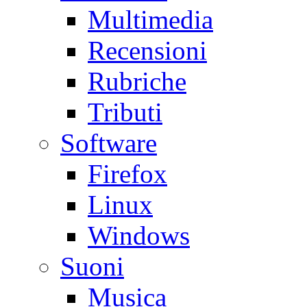
Multimedia
Recensioni
Rubriche
Tributi
Software
Firefox
Linux
Windows
Suoni
Musica