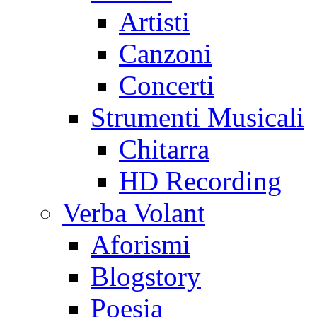
Artisti
Canzoni
Concerti
Strumenti Musicali
Chitarra
HD Recording
Verba Volant
Aforismi
Blogstory
Poesia