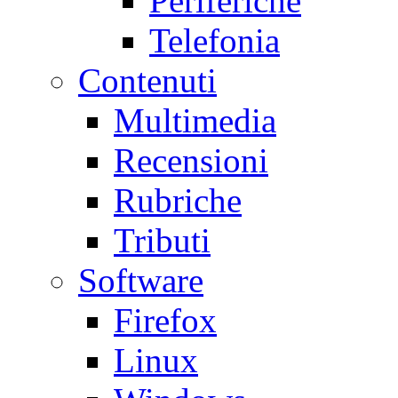
Periferiche
Telefonia
Contenuti
Multimedia
Recensioni
Rubriche
Tributi
Software
Firefox
Linux