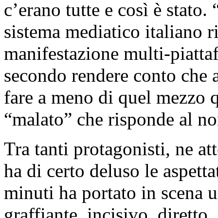
c’erano tutte e così è stato. 
sistema mediatico italiano 
manifestazione multi-piattaf
secondo rendere conto che 
fare a meno di quel mezzo 
“malato” che risponde al
Tra tanti protagonisti, ne a
ha di certo deluso le aspetta
minuti ha portato in scena 
graffiante, incisivo, diretto