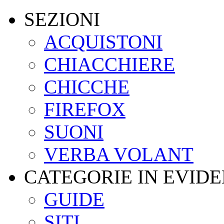
SEZIONI
ACQUISTONI
CHIACCHIERE
CHICCHE
FIREFOX
SUONI
VERBA VOLANT
CATEGORIE IN EVID
GUIDE
SITI