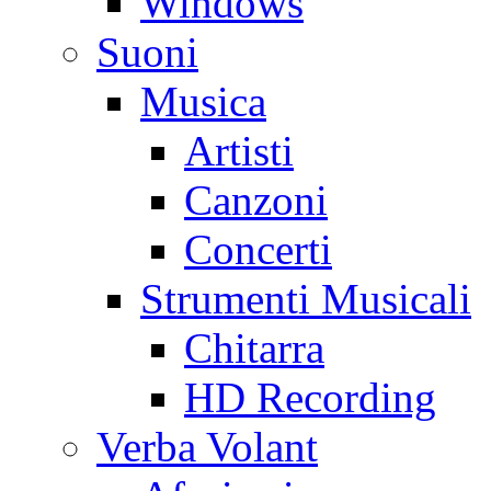
Windows
Suoni
Musica
Artisti
Canzoni
Concerti
Strumenti Musicali
Chitarra
HD Recording
Verba Volant