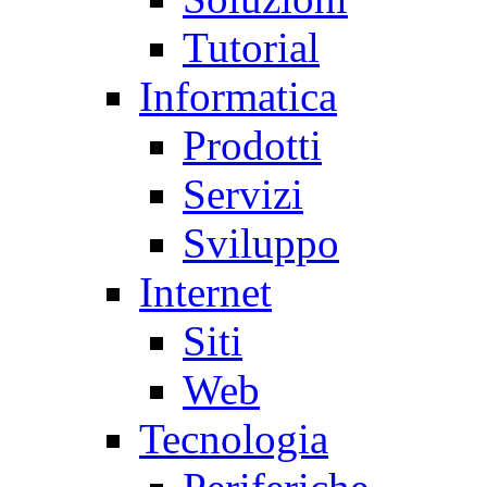
Tutorial
Informatica
Prodotti
Servizi
Sviluppo
Internet
Siti
Web
Tecnologia