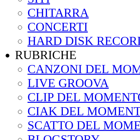
CHITARRA
CONCERTI
HARD DISK RECOR
RUBRICHE
CANZONI DEL MO
LIVE GROOVA
CLIP DEL MOMENT
CIAK DEL MOMEN
SCATTO DEL MOM
BLOGSTORY