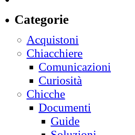
Categorie
Acquistoni
Chiacchiere
Comunicazioni
Curiosità
Chicche
Documenti
Guide
Soluzioni