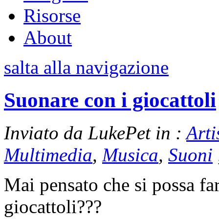
Risorse
About
salta alla navigazione
Suonare con i giocattoli
Inviato da LukePet in :
Arti
Multimedia
,
Musica
,
Suoni
Mai pensato che si possa far
giocattoli???