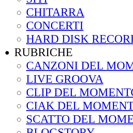
CHITARRA
CONCERTI
HARD DISK RECOR
RUBRICHE
CANZONI DEL MO
LIVE GROOVA
CLIP DEL MOMENT
CIAK DEL MOMEN
SCATTO DEL MOM
BLOGSTORY