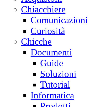
Chiacchiere
Comunicazioni
Curiosità
Chicche
Documenti
Guide
Soluzioni
Tutorial
Informatica
Prodotti