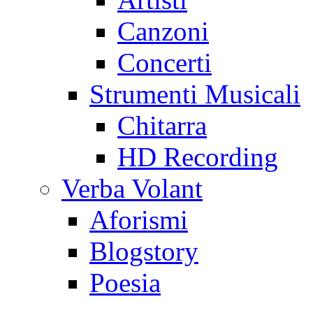
Canzoni
Concerti
Strumenti Musicali
Chitarra
HD Recording
Verba Volant
Aforismi
Blogstory
Poesia