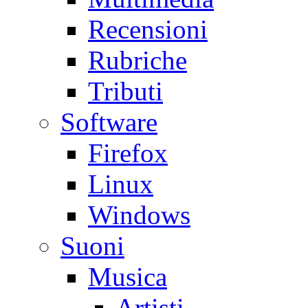
Recensioni
Rubriche
Tributi
Software
Firefox
Linux
Windows
Suoni
Musica
Artisti