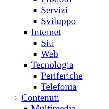
Servizi
Sviluppo
Internet
Siti
Web
Tecnologia
Periferiche
Telefonia
Contenuti
Multimedia