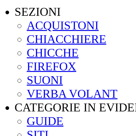
SEZIONI
ACQUISTONI
CHIACCHIERE
CHICCHE
FIREFOX
SUONI
VERBA VOLANT
CATEGORIE IN EVID
GUIDE
SITI