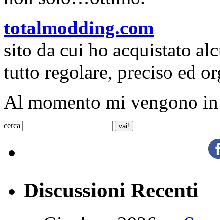
totalmodding.com
sito da cui ho acquistato a
tutto regolare, preciso ed o
Al momento mi vengono in 
cerca
Discussioni Recenti