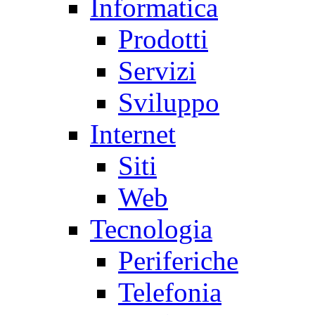
Informatica
Prodotti
Servizi
Sviluppo
Internet
Siti
Web
Tecnologia
Periferiche
Telefonia