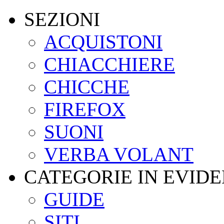
SEZIONI
ACQUISTONI
CHIACCHIERE
CHICCHE
FIREFOX
SUONI
VERBA VOLANT
CATEGORIE IN EVID
GUIDE
SITI