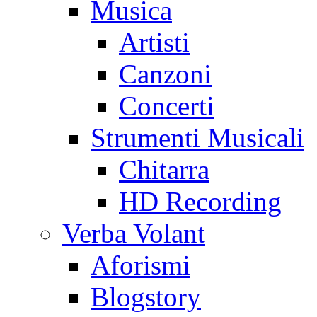
Musica
Artisti
Canzoni
Concerti
Strumenti Musicali
Chitarra
HD Recording
Verba Volant
Aforismi
Blogstory