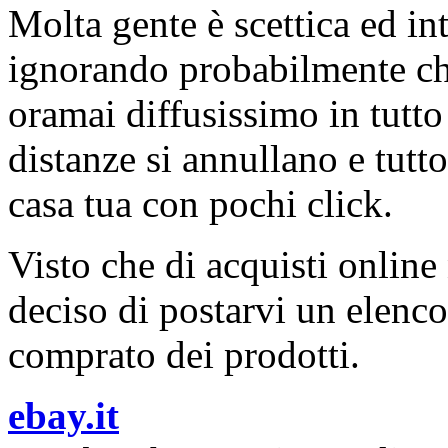
Molta gente è scettica ed in
ignorando probabilmente ch
oramai diffusissimo in tutto
distanze si annullano e tut
casa tua con pochi click.
Visto che di acquisti online
deciso di postarvi un elenco
comprato dei prodotti.
ebay.it