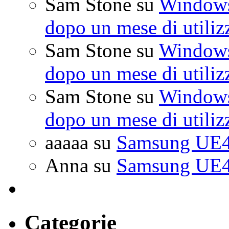
Sam Stone
su
Windows 
dopo un mese di utiliz
Sam Stone
su
Windows 
dopo un mese di utiliz
Sam Stone
su
Windows 
dopo un mese di utiliz
aaaaa
su
Samsung UE4
Anna
su
Samsung UE4
Categorie