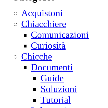
Acquistoni
Chiacchiere
Comunicazioni
Curiosità
Chicche
Documenti
Guide
Soluzioni
Tutorial