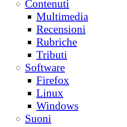
Contenuti
Multimedia
Recensioni
Rubriche
Tributi
Software
Firefox
Linux
Windows
Suoni