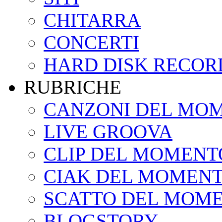
CHITARRA
CONCERTI
HARD DISK RECOR
RUBRICHE
CANZONI DEL MO
LIVE GROOVA
CLIP DEL MOMENT
CIAK DEL MOMEN
SCATTO DEL MOM
BLOGSTORY