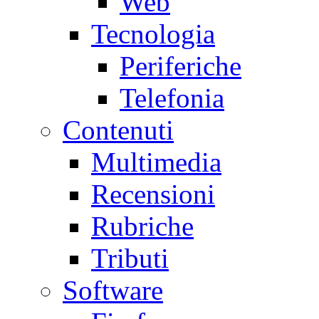
Web
Tecnologia
Periferiche
Telefonia
Contenuti
Multimedia
Recensioni
Rubriche
Tributi
Software