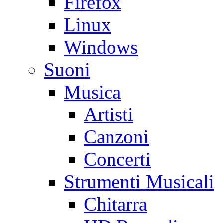
Firefox
Linux
Windows
Suoni
Musica
Artisti
Canzoni
Concerti
Strumenti Musicali
Chitarra