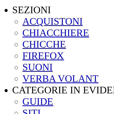
SEZIONI
ACQUISTONI
CHIACCHIERE
CHICCHE
FIREFOX
SUONI
VERBA VOLANT
CATEGORIE IN EVID
GUIDE
SITI