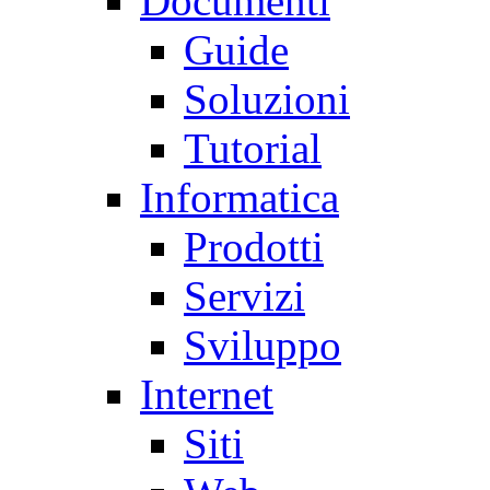
Documenti
Guide
Soluzioni
Tutorial
Informatica
Prodotti
Servizi
Sviluppo
Internet
Siti