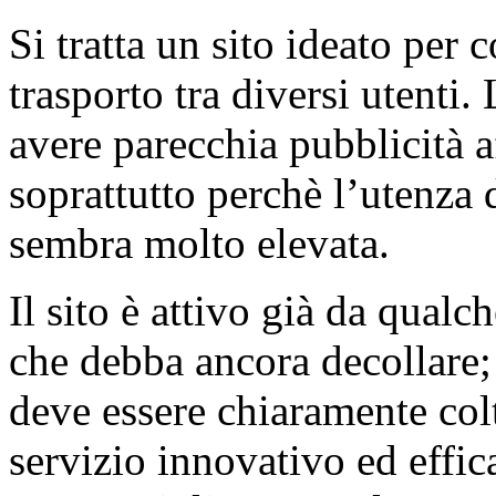
Si tratta un sito ideato per
trasporto tra diversi utenti
avere parecchia pubblicità a
soprattutto perchè l’utenza
sembra molto elevata.
Il sito è attivo già da qua
che debba ancora decollare;
deve essere chiaramente colt
servizio innovativo ed effic