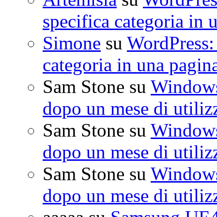
specifica categoria in 
Simone
su
WordPress: 
categoria in una pagin
Sam Stone
su
Windows 
dopo un mese di utiliz
Sam Stone
su
Windows 
dopo un mese di utiliz
Sam Stone
su
Windows 
dopo un mese di utiliz