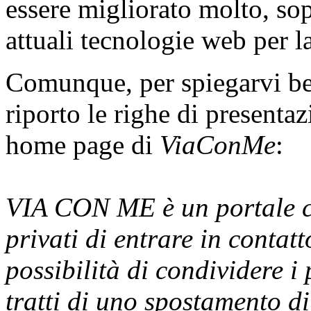
essere migliorato molto, sop
attuali tecnologie web per l
Comunque, per spiegarvi bene
riporto le righe di presentaz
home page di
ViaConMe
:
VIA CON ME è un portale c
privati di entrare in contat
possibilità di condividere i
tratti di uno spostamento d