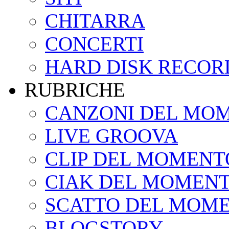
CHITARRA
CONCERTI
HARD DISK RECOR
RUBRICHE
CANZONI DEL MO
LIVE GROOVA
CLIP DEL MOMENT
CIAK DEL MOMEN
SCATTO DEL MOM
BLOGSTORY