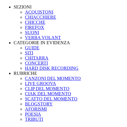
SEZIONI
ACQUISTONI
CHIACCHIERE
CHICCHE
FIREFOX
SUONI
VERBA VOLANT
CATEGORIE IN EVIDENZA
GUIDE
SITI
CHITARRA
CONCERTI
HARD DISK RECORDING
RUBRICHE
CANZONI DEL MOMENTO
LIVE GROOVA
CLIP DEL MOMENTO
CIAK DEL MOMENTO
SCATTO DEL MOMENTO
BLOGSTORY
AFORISMI
POESIA
TRIBUTI