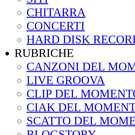
CHITARRA
CONCERTI
HARD DISK RECOR
RUBRICHE
CANZONI DEL MO
LIVE GROOVA
CLIP DEL MOMENT
CIAK DEL MOMEN
SCATTO DEL MOM
BLOGSTORY