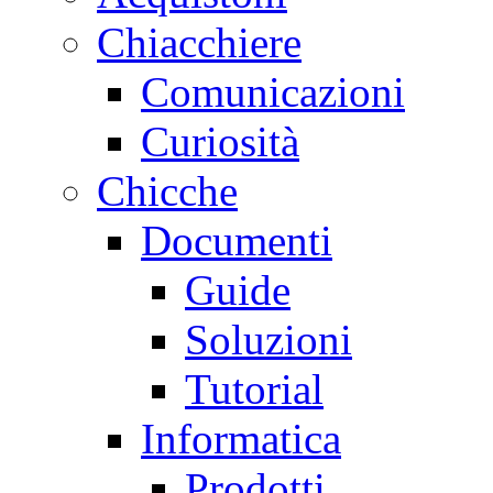
Chiacchiere
Comunicazioni
Curiosità
Chicche
Documenti
Guide
Soluzioni
Tutorial
Informatica
Prodotti