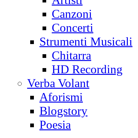
Canzoni
Concerti
Strumenti Musicali
Chitarra
HD Recording
Verba Volant
Aforismi
Blogstory
Poesia