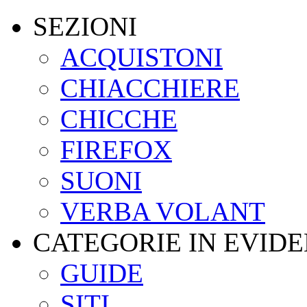
SEZIONI
ACQUISTONI
CHIACCHIERE
CHICCHE
FIREFOX
SUONI
VERBA VOLANT
CATEGORIE IN EVID
GUIDE
SITI