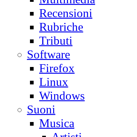
Recensioni
Rubriche
Tributi
Software
Firefox
Linux
Windows
Suoni
Musica
Artisti