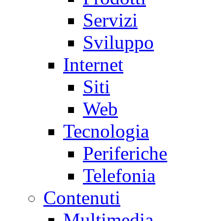
Servizi
Sviluppo
Internet
Siti
Web
Tecnologia
Periferiche
Telefonia
Contenuti
Multimedia