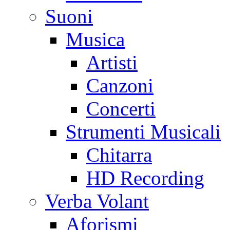
Suoni
Musica
Artisti
Canzoni
Concerti
Strumenti Musicali
Chitarra
HD Recording
Verba Volant
Aforismi