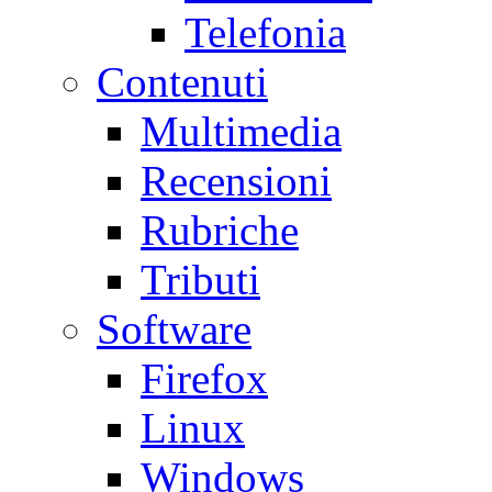
Telefonia
Contenuti
Multimedia
Recensioni
Rubriche
Tributi
Software
Firefox
Linux
Windows