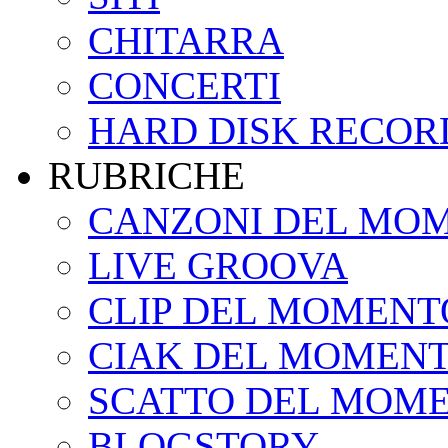
CHITARRA
CONCERTI
HARD DISK RECOR
RUBRICHE
CANZONI DEL MO
LIVE GROOVA
CLIP DEL MOMENT
CIAK DEL MOMEN
SCATTO DEL MOM
BLOGSTORY