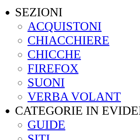
SEZIONI
ACQUISTONI
CHIACCHIERE
CHICCHE
FIREFOX
SUONI
VERBA VOLANT
CATEGORIE IN EVID
GUIDE
SITI