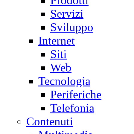
Prodotti
Servizi
Sviluppo
Internet
Siti
Web
Tecnologia
Periferiche
Telefonia
Contenuti