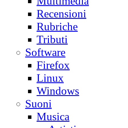
Multimedia
Recensioni
Rubriche
Tributi
Software
Firefox
Linux
Windows
Suoni
Musica