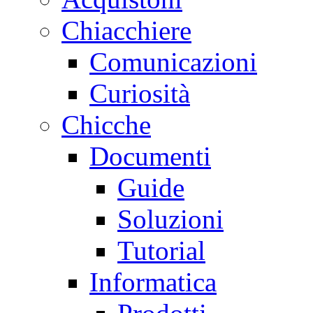
Chiacchiere
Comunicazioni
Curiosità
Chicche
Documenti
Guide
Soluzioni
Tutorial
Informatica