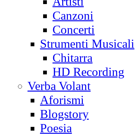
Artisti
Canzoni
Concerti
Strumenti Musicali
Chitarra
HD Recording
Verba Volant
Aforismi
Blogstory
Poesia