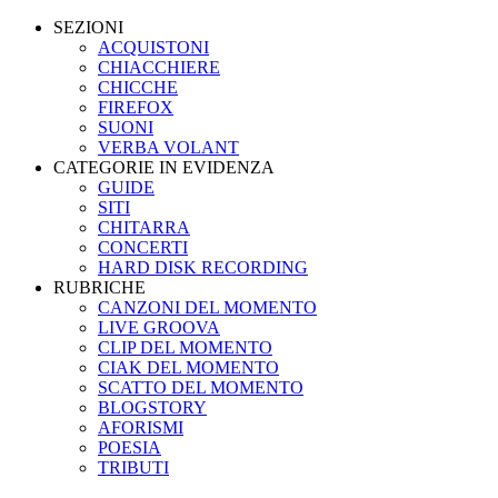
SEZIONI
ACQUISTONI
CHIACCHIERE
CHICCHE
FIREFOX
SUONI
VERBA VOLANT
CATEGORIE IN EVIDENZA
GUIDE
SITI
CHITARRA
CONCERTI
HARD DISK RECORDING
RUBRICHE
CANZONI DEL MOMENTO
LIVE GROOVA
CLIP DEL MOMENTO
CIAK DEL MOMENTO
SCATTO DEL MOMENTO
BLOGSTORY
AFORISMI
POESIA
TRIBUTI