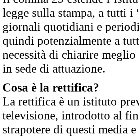
legge sulla stampa, a tutti i 
giornali quotidiani e periodi
quindi potenzialmente a tutt
necessità di chiarire meglio
in sede di attuazione.
Cosa è la rettifica?
La rettifica è un istituto pre
televisione, introdotto al fin
strapotere di questi media e 