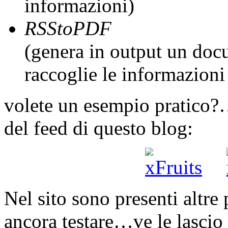
informazioni)
RSStoPDF
(genera in output un do
raccoglie le informazioni 
volete un esempio pratico?
del feed di questo blog:
Nel sito sono presenti altre
ancora testare…ve le lascio 