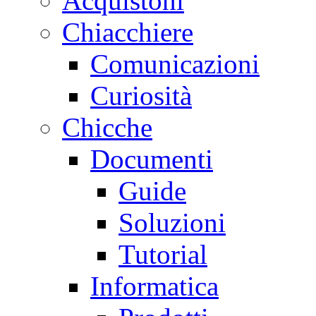
Acquistoni
Chiacchiere
Comunicazioni
Curiosità
Chicche
Documenti
Guide
Soluzioni
Tutorial
Informatica