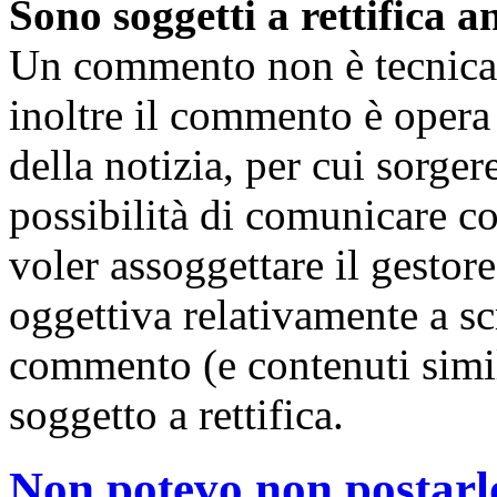
Sono soggetti a rettifica 
Un commento non è tecnicam
inoltre il commento è opera 
della notizia, per cui sorge
possibilità di comunicare 
voler assoggettare il gestore
oggettiva relativamente a scr
commento (e contenuti simi
soggetto a rettifica.
Non potevo non postarl