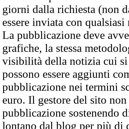
giorni dalla richiesta (non d
essere inviata con qualsias
La pubblicazione deve avveni
grafiche, la stessa metodolog
visibilità della notizia cui 
possono essere aggiunti co
pubblicazione nei termini s
euro. Il gestore del sito no
pubblicazione sostenendo di
lontano dal blog per più di 