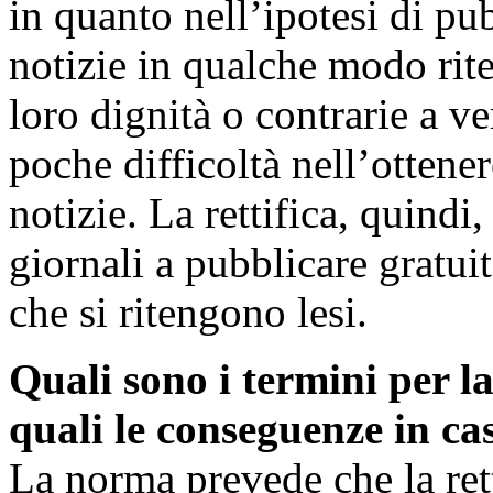
in quanto nell’ipotesi di pu
notizie in qualche modo riten
loro dignità o contrarie a v
poche difficoltà nell’ottener
notizie. La rettifica, quindi
giornali a pubblicare gratui
che si ritengono lesi.
Quali sono i termini per la
quali le conseguenze in ca
La norma prevede che la ret