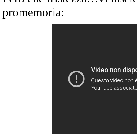
promemoria: