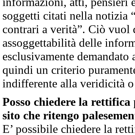
informazioni, atti, pensieri 
soggetti citati nella notizia 
contrari a verità”. Ciò vuol 
assoggettabilità delle inform
esclusivamente demandato all
quindi un criterio puramente
indifferente alla veridicità 
Posso chiedere la rettifica
sito che ritengo palesemen
E’ possibile chiedere la retti