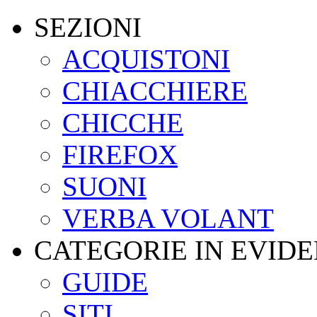
SEZIONI
ACQUISTONI
CHIACCHIERE
CHICCHE
FIREFOX
SUONI
VERBA VOLANT
CATEGORIE IN EVID
GUIDE
SITI