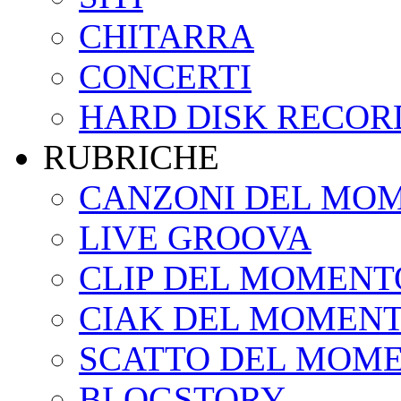
CHITARRA
CONCERTI
HARD DISK RECOR
RUBRICHE
CANZONI DEL MO
LIVE GROOVA
CLIP DEL MOMENT
CIAK DEL MOMEN
SCATTO DEL MOM
BLOGSTORY