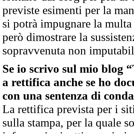
previste esimenti per la ma
si potrà impugnare la multa
però dimostrare la sussisten
sopravvenuta non imputabile 
Se io scrivo sul mio blog 
a rettifica anche se ho do
con una sentenza di conda
La rettifica prevista per i si
sulla stampa, per la quale son