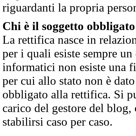
riguardanti la propria person
Chi è il soggetto obbligato
La rettifica nasce in relazio
per i quali esiste sempre un 
informatici non esiste una f
per cui allo stato non è dato
obbligato alla rettifica. Si 
carico del gestore del blog
stabilirsi caso per caso.