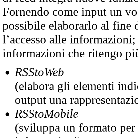
Fornendo come input un vos
possibile elaborarlo al fine 
l’accesso alle informazioni; 
informazioni che ritengo più
RSStoWeb
(elabora gli elementi indi
output una rappresentaz
RSStoMobile
(sviluppa un formato per l