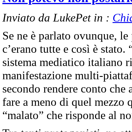
Inviato da LukePet in :
Chi
Se ne è parlato ovunque, le
c’erano tutte e così è stato. 
sistema mediatico italiano 
manifestazione multi-piattaf
secondo rendere conto che 
fare a meno di quel mezzo 
“malato” che risponde al