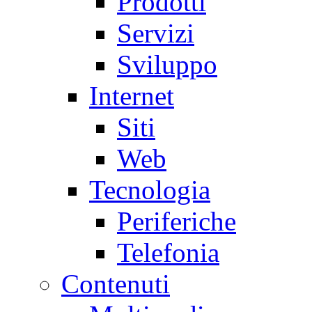
Prodotti
Servizi
Sviluppo
Internet
Siti
Web
Tecnologia
Periferiche
Telefonia
Contenuti