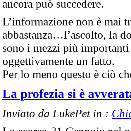
ancora può succedere.
L’informazione non è mai t
abbastanza…l’ascolto, la do
sono i mezzi più importanti 
oggettivamente un fatto.
Per lo meno questo è ciò ch
La profezia si è avverat
Inviato da LukePet in :
Chi