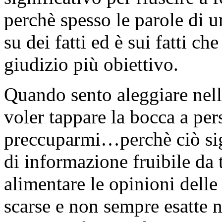
perchè spesso le parole di u
su dei fatti ed è sui fatti c
giudizio più obiettivo.
Quando sento aleggiare nel
voler tappare la bocca a pers
preccuparmi…perchè ciò sig
di informazione fruibile da
alimentare le opinioni delle
scarse e non sempre esatte n