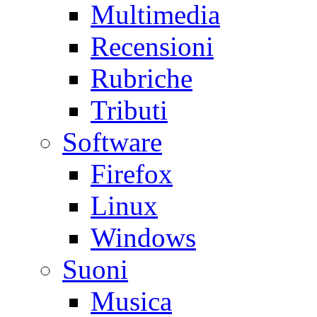
Multimedia
Recensioni
Rubriche
Tributi
Software
Firefox
Linux
Windows
Suoni
Musica