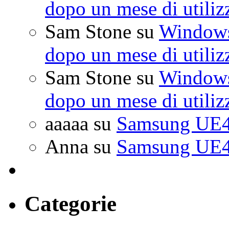
dopo un mese di utiliz
Sam Stone
su
Windows 
dopo un mese di utiliz
Sam Stone
su
Windows 
dopo un mese di utiliz
aaaaa
su
Samsung UE4
Anna
su
Samsung UE4
Categorie