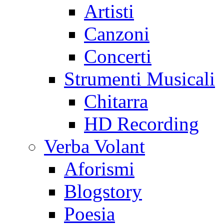
Artisti
Canzoni
Concerti
Strumenti Musicali
Chitarra
HD Recording
Verba Volant
Aforismi
Blogstory
Poesia