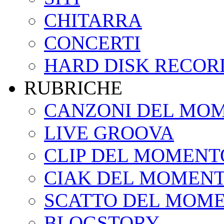
CHITARRA
CONCERTI
HARD DISK RECOR
RUBRICHE
CANZONI DEL MO
LIVE GROOVA
CLIP DEL MOMENT
CIAK DEL MOMEN
SCATTO DEL MOM
BLOGSTORY