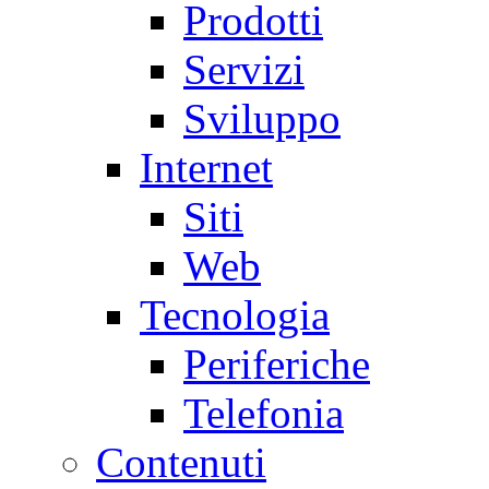
Prodotti
Servizi
Sviluppo
Internet
Siti
Web
Tecnologia
Periferiche
Telefonia
Contenuti