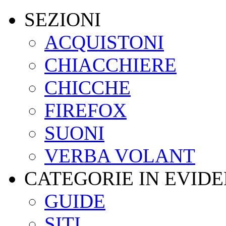
SEZIONI
ACQUISTONI
CHIACCHIERE
CHICCHE
FIREFOX
SUONI
VERBA VOLANT
CATEGORIE IN EVID
GUIDE
SITI