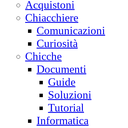
Acquistoni
Chiacchiere
Comunicazioni
Curiosità
Chicche
Documenti
Guide
Soluzioni
Tutorial
Informatica